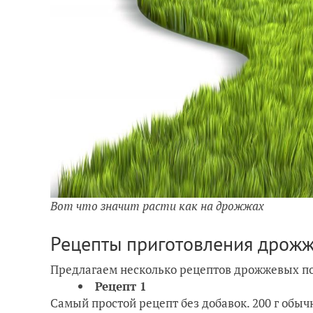
Вот что значит расти как на дрожжах
Рецепты приготовления дрож
Предлагаем несколько рецептов дрожжевых п
Рецепт 1
Самый простой рецепт без добавок. 200 г обыч