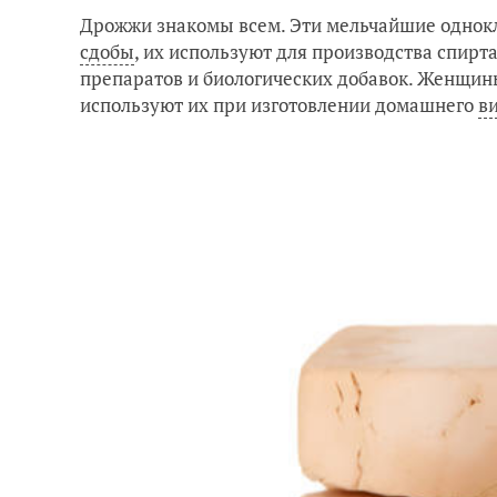
Дрожжи знакомы всем. Эти мельчайшие одно
сдобы
, их используют для производства спирта
препаратов и биологических добавок. Женщин
используют их при изготовлении домашнего
в