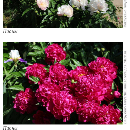
Пионы
Пионы