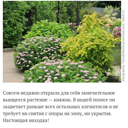
Совсем недавно открыла для себя замечательное
вьющееся растение — княжик. В нашей полосе он
зацветает раньше всех остальных клематисов и не
требует ни снятия с опоры на зиму, ни укрытия.
Настоящая находка!