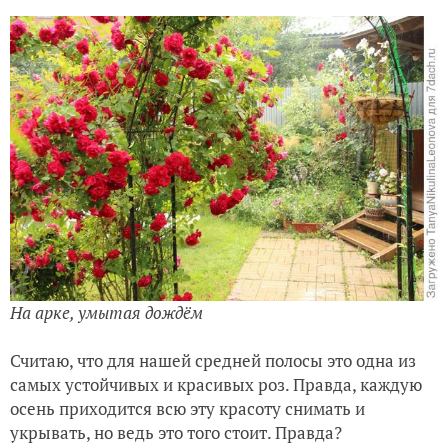
На арке, умытая дождём
Считаю, что для нашей средней полосы это одна из
самых устойчивых и красивых роз. Правда, каждую
осень приходится всю эту красоту снимать и
укрывать, но ведь это того стоит. Правда?