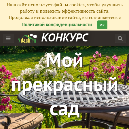
Наш сайт использует файлы cookies, чтобы улучшить
работу и повысить эффективность сайта.
Продолжая использование сайта, вы соглашаетесь с
Политикой конфиденциальности
ок
КОНКУРС
Мой
прекрасный
сад