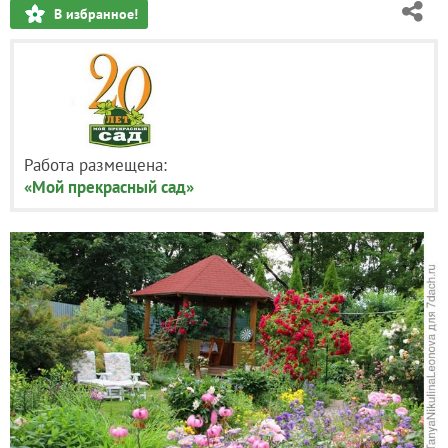
В избранное!
Работа размещена:
«Мой прекрасный сад»