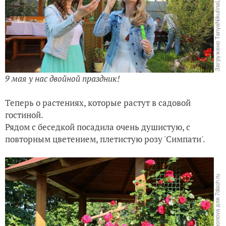
9 мая у нас двойной праздник!
Теперь о растениях, которые растут в садовой
гостиной.
Рядом с беседкой посадила очень душистую, с
повторным цветением, плетистую розу 'Симпати'.