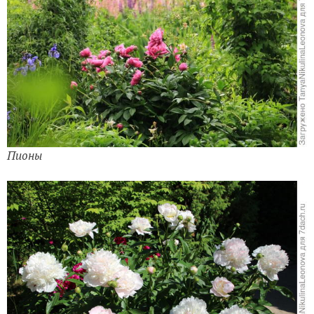
Пионы