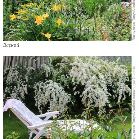
Весной