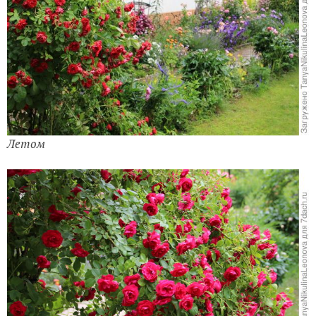
Летом