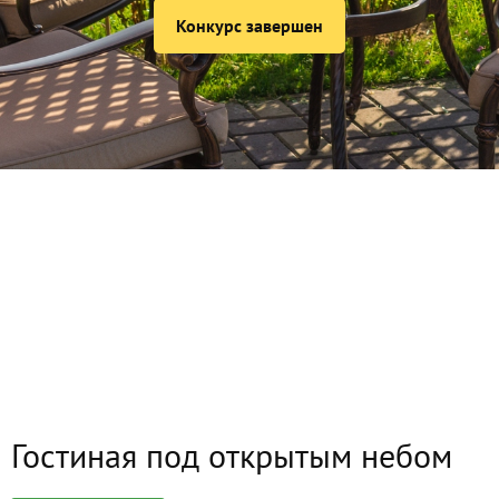
Конкурс завершен
Гостиная под открытым небом