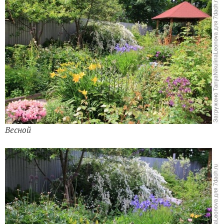
Весной