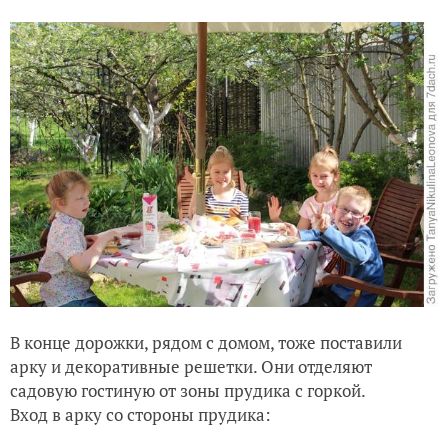
В конце дорожки, рядом с домом, тоже поставили
арку и декоративные решетки. Они отделяют
садовую гостиную от зоны прудика с горкой.
Вход в арку со стороны прудика: