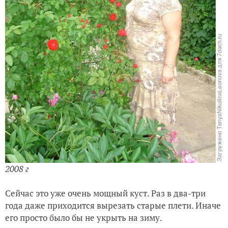
2008 г
Сейчас это уже очень мощный куст. Раз в два-три
года даже приходится вырезать старые плети. Иначе
его просто было бы не укрыть на зиму.