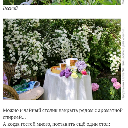
Весной
Можно и чайный столик накрыть рядом с ароматной
спиреей...
А когда гостей много, поставить ещё один стол: