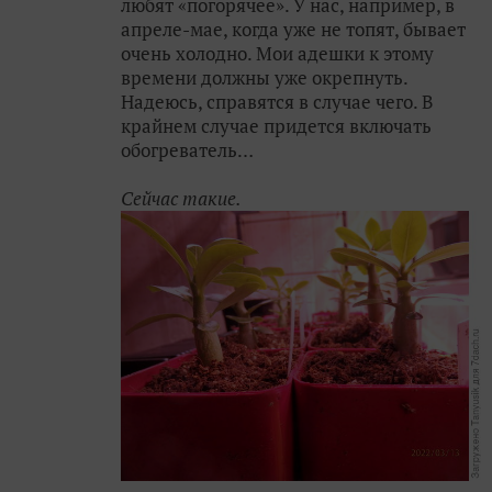
любят «погорячее». У нас, например, в
апреле-мае, когда уже не топят, бывает
очень холодно. Мои адешки к этому
времени должны уже окрепнуть.
Надеюсь, справятся в случае чего. В
крайнем случае придется включать
обогреватель…
Сейчас такие.