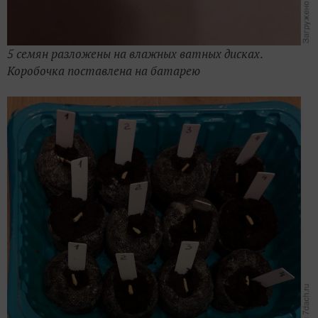
5 семян разложены на влажных ватных дисках
.
Коробочка поставлена на батарею