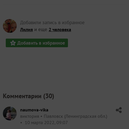
Добавили запись в избранное
и еще
Лилия
2 человека
Добавить в избранное
Комментарии (
30
)
naumova-vika
виктория
Павловск (Ленинградская обл.)
10 марта 2022, 09:07