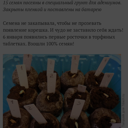
15 семян посеяны в специальный грунт для адениумов.
Закрыты пленкой и поставлены на батарею
Семена не закапывала, чтобы не прозевать
появление корешка. И чудо не заставило себя ждать!
6 января появились первые росточки в торфяных
таблетках. Взошли 100% семян!