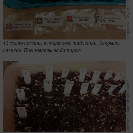
12 семян посеяны в торфяные таблетки. Закрыты
пленкой. Поставлены на батарею