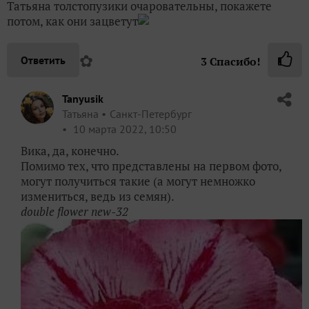
Татьяна толстопузики очаровательны, покажете
потом, как они зацветут
✿
Ответить
3
Спасибо!
Tanyusik
Татьяна
Санкт-Петербург
10 марта 2022, 10:50
Вика, да, конечно.
Помимо тех, что представлены на первом фото,
могут получиться такие (а могут немножко
измениться, ведь из семян).
double flower new-32