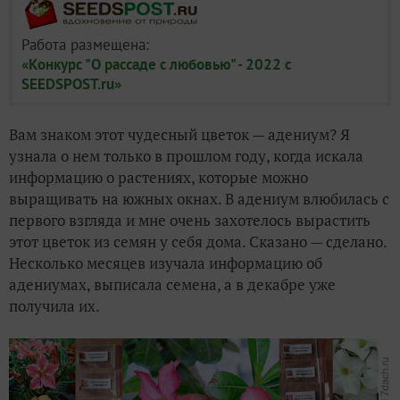
Работа размещена:
«Конкурс "О рассаде с любовью" - 2022 с
SEEDSPOST.ru»
Вам знаком этот чудесный цветок — адениум? Я
узнала о нем только в прошлом году, когда искала
информацию о растениях, которые можно
выращивать на южных окнах. В адениум влюбилась с
первого взгляда и мне очень захотелось вырастить
этот цветок из семян у себя дома. Сказано — сделано.
Несколько месяцев изучала информацию об
адениумах, выписала семена, а в декабре уже
получила их.