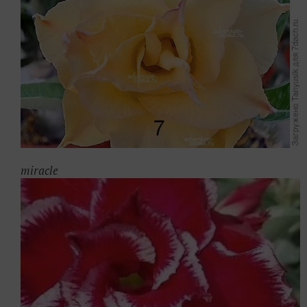
miracle