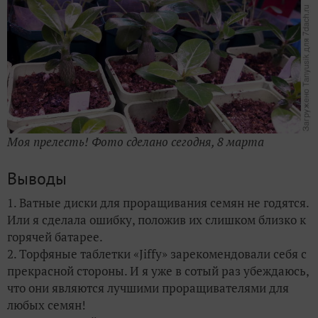
Моя прелесть! Фото сделано сегодня, 8 марта
Выводы
1. Ватные диски для проращивания семян не годятся.
Или я сделала ошибку, положив их слишком близко к
горячей батарее.
2. Торфяные таблетки «Jiffy» зарекомендовали себя с
прекрасной стороны. И я уже в сотый раз убеждаюсь,
что они являются лучшими проращивателями для
любых семян!