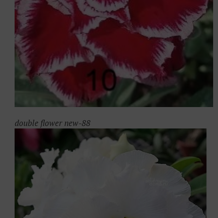
double flower new-88