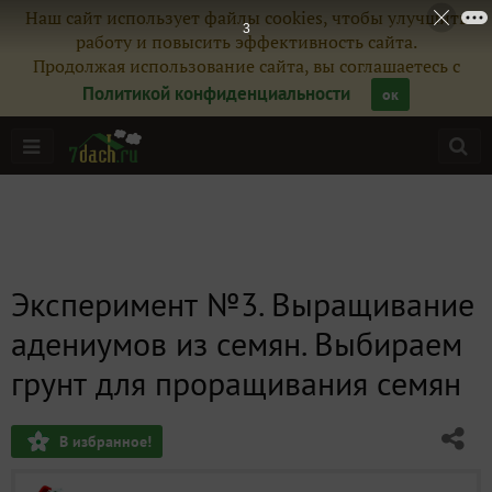
Наш сайт использует файлы cookies, чтобы улучшить
работу и повысить эффективность сайта.
Продолжая использование сайта, вы соглашаетесь с
Политикой конфиденциальности
ок
Эксперимент №3. Выращивание
адениумов из семян. Выбираем
грунт для проращивания семян
В избранное!