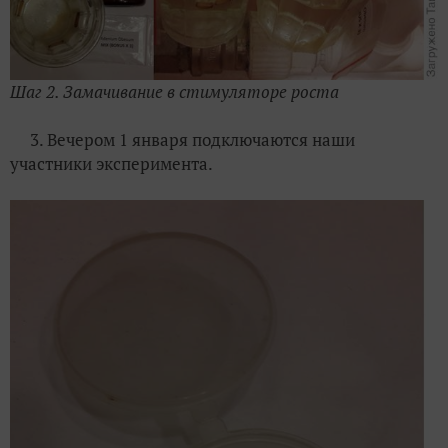
Шаг 2. Замачивание в стимуляторе роста
3. Вечером 1 января подключаются наши
участники эксперимента.