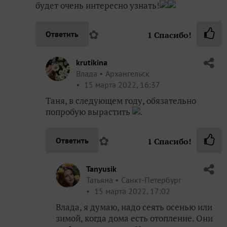
будет очень интересно узнать!
✿
Ответить
1
Спасибо!
krutikina
Влада
Архангельск
15 марта 2022, 16:37
Таня, в следующем году, обязательно
попробую вырастить
.
✿
Ответить
1
Спасибо!
Tanyusik
Татьяна
Санкт-Петербург
15 марта 2022, 17:02
Влада, я думаю, надо сеять осенью или
зимой, когда дома есть отопление. Они