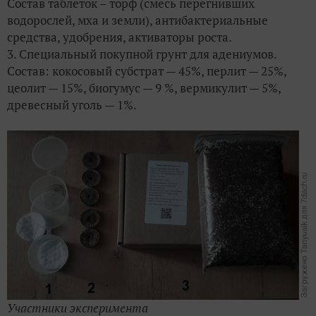
Состав таблеток – торф (смесь перегнивших
водорослей, мха и земли), антибактериальные
средства, удобрения, активаторы роста.
3. Специальный покупной грунт для адениумов.
Состав: кокосовый субстрат — 45%, перлит — 25%,
цеолит — 15%, биогумус — 9 %, вермикулит — 5%,
древесный уголь — 1%.
Участники эксперимента