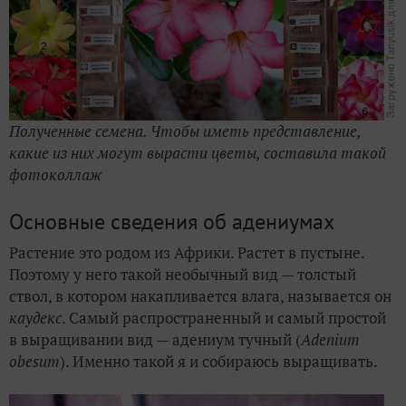
Полученные семена. Чтобы иметь представление,
какие из них могут вырасти цветы, составила такой
фотоколлаж
Основные сведения об адениумах
Растение это родом из Африки. Растет в пустыне.
Поэтому у него такой необычный вид — толстый
ствол, в котором накапливается влага, называется он
каудекс
. Самый распространенный и самый простой
в выращивании вид — адениум тучный (
Adenium
obesum
). Именно такой я и собираюсь выращивать.