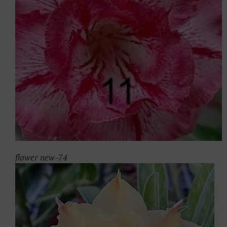
flower new-74