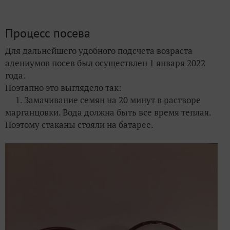
Процесс посева
Для дальнейшего удобного подсчета возраста
адениумов посев был осуществлен 1 января 2022
года.
Поэтапно это выглядело так:
1. Замачивание семян на 20 минут в растворе
марганцовки. Вода должна быть все время теплая.
Поэтому стаканы стояли на батарее.