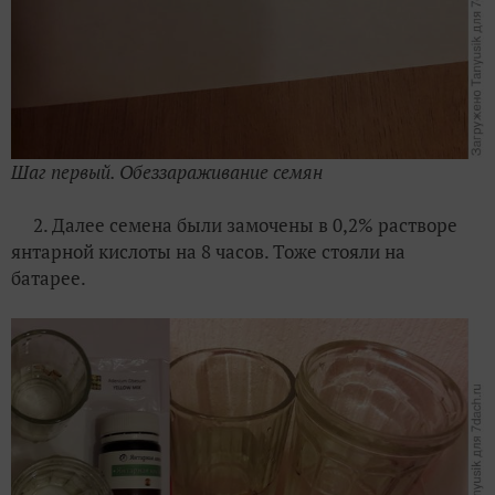
Шаг первый. Обеззараживание семян
2. Далее семена были замочены в 0,2% растворе
янтарной кислоты на 8 часов. Тоже стояли на
батарее.