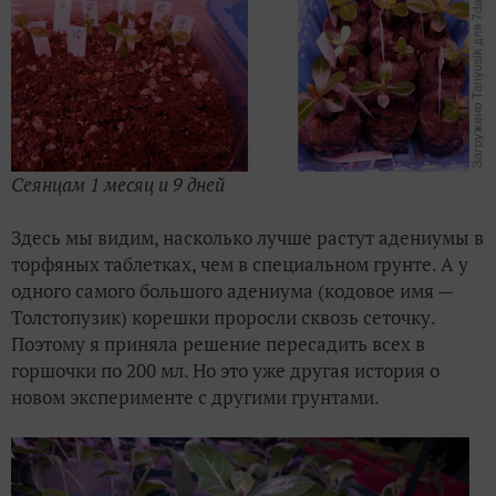
Сеянцам 1 месяц и 9 дней
Здесь мы видим, насколько лучше растут адениумы в
торфяных таблетках, чем в специальном грунте. А у
одного самого большого адениума (кодовое имя —
Толстопузик) корешки проросли сквозь сеточку.
Поэтому я приняла решение пересадить всех в
горшочки по 200 мл. Но это уже другая история о
новом эксперименте с другими грунтами.