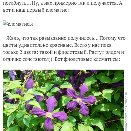
погибнуть… Ну, а нас примерно так и получается. А
вот и наш первый клематис:
Жаль, что так размазанно получилось… Потому что
цветы удивительно красивые. Всего у нас пока
только 2 цвета: такой и фиолетовый. Растут рядом и
отлично сочетаются)). Вот фиолетовые клематисы: