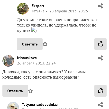
Exspert
Татьяна
28 апреля 2013, 20:25
Да уж, мне тоже он очень понравился, как
только увидела, не удержалась, чтобы не
купить
)
✿
Ответить
Irinauskova
26 апреля 2013, 22:24
Девочки, как у вас они зимуют? У нас зимы
холодные, есть опасность вымерзания?
✿
Ответить
Tatyana-sadovodniza