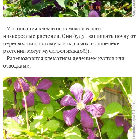
У основания клематисов можно сажать
низкорослые растения. Они будут защищать почву от
пересыхания, потому как на самом солнцепёке
растения могут мучиться жаждой)).
Размножаются клематисы делением кустов или
отводками.