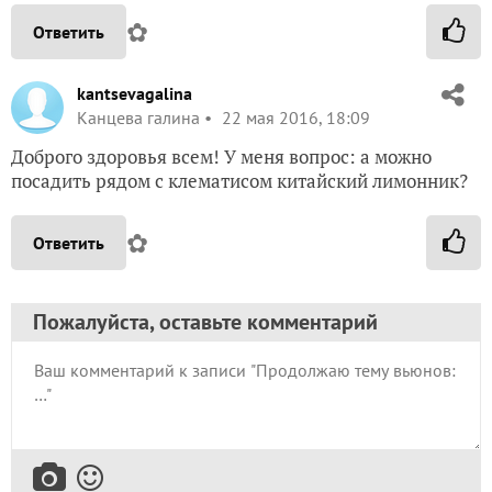
✿
Ответить
kantsevagalina
Канцева галина
22 мая 2016, 18:09
Доброго здоровья всем! У меня вопрос: а можно
посадить рядом с клематисом китайский лимонник?
✿
Ответить
Пожалуйста, оставьте комментарий