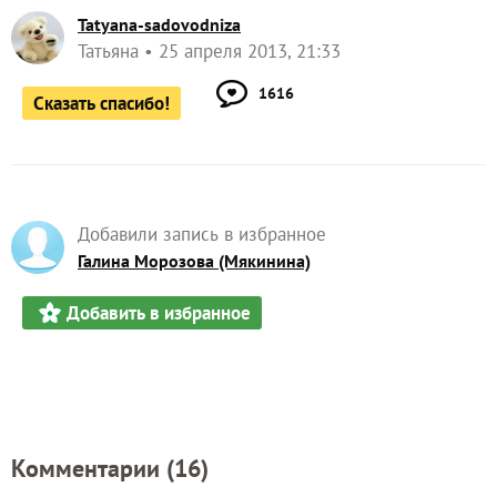
Tatyana-sadovodniza
Татьяна
25 апреля 2013, 21:33
1616
Сказать спасибо!
Добавили запись в избранное
Галина Морозова (Мякинина)
Добавить в избранное
Комментарии (
16
)