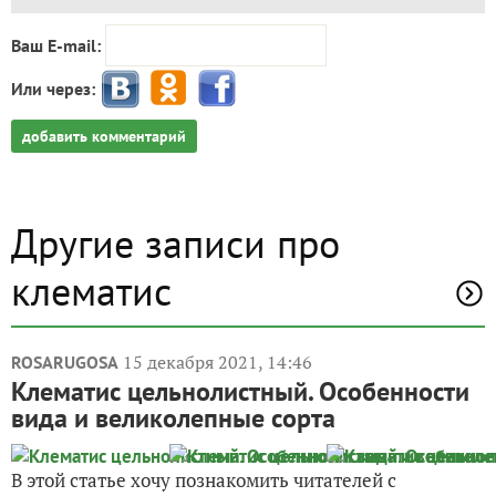
Ваш E-mail:
Или через:
добавить комментарий
Другие записи про
клематис
15 декабря 2021, 14:46
ROSARUGOSA
Клематис цельнолистный. Особенности
вида и великолепные сорта
В этой статье хочу познакомить читателей с