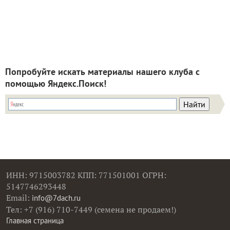
Попробуйте искать материалы нашего клуба с
помощью Яндекс.Поиск!
ИНН: 9715003782 КПП: 771501001 ОГРН:
5147746293448
Email:
info@7dach.ru
Тел: +7 (916) 710-7449 (семена не продаем!)
Главная страница