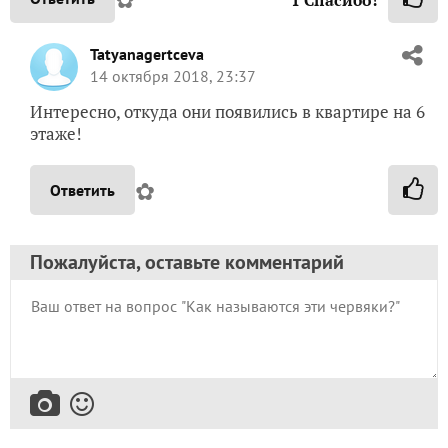
Tatyanagertceva
14 октября 2018, 23:37
Интересно, откуда они появились в квартире на 6
этаже!
✿
Ответить
Пожалуйста, оставьте комментарий