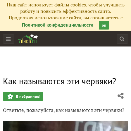
Наш сайт использует файлы cookies, чтобы улучшить
работу и повысить эффективность сайта.
Продолжая использование сайта, вы соглашаетесь с
Политикой конфиденциальности
ок
Как называются эти червяки?
В избранное!
Ответьте, пожалуйста, как называются эти червяки?