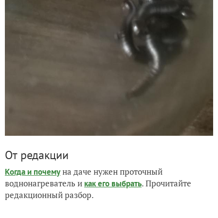
От редакции
на даче нужен проточный
Когда и почему
воднонагреватель и
. Прочитайте
как его выбрать
редакционный разбор.