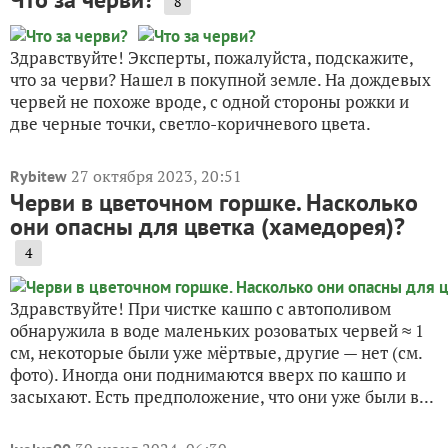
8
Здравствуйте! Эксперты, пожалуйста, подскажите,
что за черви? Нашел в покупной земле. На дождевых
червей не похоже вроде, с одной стороны рожки и
две черные точки, светло-коричневого цвета.
27 октября 2023, 20:51
Rybitew
Черви в цветочном горшке. Насколько
они опасны для цветка (хамедорея)?
4
Здравствуйте! При чистке кашпо с автополивом
обнаружила в воде маленьких розоватых червей ≈ 1
см, некоторые были уже мёртвые, другие — нет (см.
фото). Иногда они поднимаются вверх по кашпо и
засыхают. Есть предположение, что они уже были в...