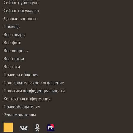
Сейчас публикуют
Сейчас обсуждают
Дачные вопросы
Помощь
Все товары
Все фото
Все вопросы
Все статьи
Все тэги
Правила общения
Пользовательское соглашение
Политика конфиденциальности
Контактная информация
Правообладателям
Рекламодателям