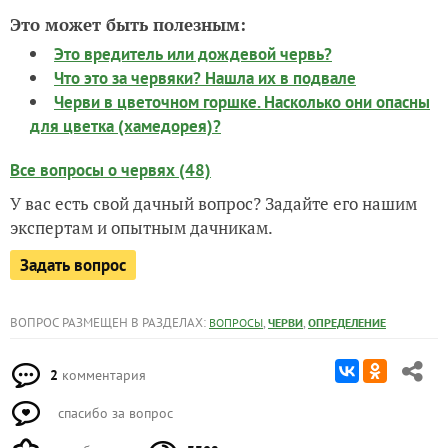
Это может быть полезным:
Это вредитель или дождевой червь?
Что это за червяки? Нашла их в подвале
Черви в цветочном горшке. Насколько они опасны
для цветка (хамедорея)?
Все вопросы о червях (48)
У вас есть свой дачный вопрос? Задайте его нашим
экспертам и опытным дачникам.
Задать вопрос
ВОПРОС РАЗМЕЩЕН В РАЗДЕЛАХ:
,
,
ВОПРОСЫ
ЧЕРВИ
ОПРЕДЕЛЕНИЕ
2
комментария
спасибо за вопрос