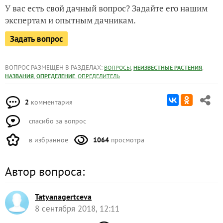
У вас есть свой дачный вопрос? Задайте его нашим
экспертам и опытным дачникам.
Задать вопрос
ВОПРОС РАЗМЕЩЕН В РАЗДЕЛАХ:
,
,
ВОПРОСЫ
НЕИЗВЕСТНЫЕ РАСТЕНИЯ
,
,
НАЗВАНИЯ
ОПРЕДЕЛЕНИЕ
ОПРЕДЕЛИТЕЛЬ
2
комментария
спасибо за вопрос
в избранное
1064
просмотра
Автор вопроса:
Tatyanagertceva
8 сентября 2018, 12:11