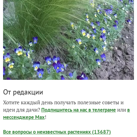
От редакции
Хотите каждый день получать полезные советы и
идеи для дачи?
или
Подпишитесь на нас
в телеграме
в
!
мессенджере Max
Все вопросы о неизвестных растениях (13687)