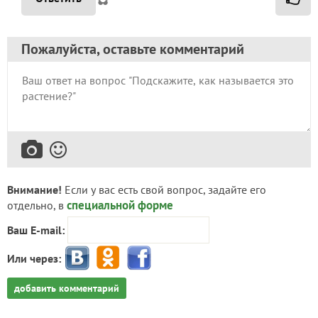
Пожалуйста, оставьте комментарий
Внимание!
Если у вас есть свой вопрос, задайте его
специальной форме
отдельно, в
Ваш E-mail:
Или через:
добавить комментарий