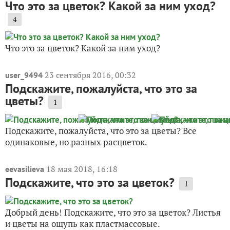
Что это за цветок? Какой за ним уход?
4
Что это за цветок? Какой за ним уход?
23 сентября 2016, 00:32
user_9494
Подскажите, пожалуйста, что это за
цветы?
1
Подскажите, пожалуйста, что это за цветы? Все
одинаковые, но разных расцветок.
18 мая 2018, 16:18
eevasilieva
Подскажите, что это за цветок?
1
Добрый день! Подскажите, что это за цветок? Листья
и цветы на ощупь как пластмассовые.