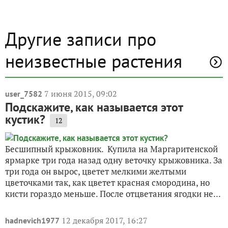
Другие записи про
неизвестные растения
7 июня 2015, 09:02
user_7582
Подскажите, как называется этот
кустик?
12
Бесшипный крыжовник. Купила на Маргаритенской
ярмарке три года назад одну веточку крыжовника. За
три года он вырос, цветет мелкими желтыми
цветочками так, как цветет красная смородина, но
кисти гораздо меньше. После отцветания ягодки не...
12 декабря 2017, 16:27
hadnevich1977