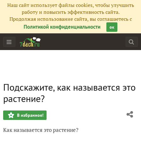
Наш сайт использует файлы cookies, чтобы улучшить
работу и повысить эффективность сайта.
Продолжая использование сайта, вы соглашаетесь с
Политикой конфиденциальности
ок
Подскажите, как называется это
растение?
В избранное!
Как называется это растение?