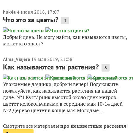
4 июня 2018, 17:07
huk4a
Что это за цветы?
1
Добрый день. Не могу найти, как называются цветы,
может кто знает?
19 мая 2019, 21:38
Alma_Viajera
Как называются эти растения?
8
Уважаемые дачники, добрый вечер! Подскажите,
пожалуйста, как называются растения на нашей
даче. №1 Кустарник высотой около двух метров,
цветет колокольчиками в середине мая 10-14 дней
№2 Дерево цветет в конце мая Молодые...
Смотрите все материалы
про неизвестные растения
: