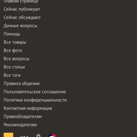
Главная страница
Сейчас публикуют
Сейчас обсуждают
Дачные вопросы
Помощь
Все товары
Все фото
Все вопросы
Все статьи
Все тэги
Правила общения
Пользовательское соглашение
Политика конфиденциальности
Контактная информация
Правообладателям
Рекламодателям