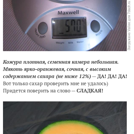
Кожура плотная, семенная камера небольшая.
Мякоть ярко-оранжевая, сочная, с высоким
содержанием сахара (не ниже 12%)
—
ДА! ДА! ДА!
Вот только сахар проверить мне не удалось)
Придется поверить на слово —
СЛАДКАЯ!