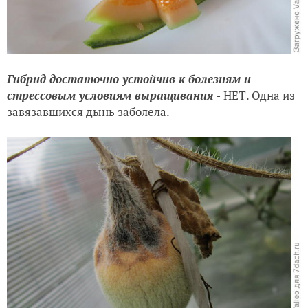
Гибрид достаточно устойчив к болезням и
стрессовым условиям выращивания -
НЕТ. Одна из
завязавшихся дынь заболела.