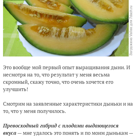
Это вообще мой первый опыт выращивания дыни. И
несмотря на то, что результат у меня весьма
скромный, скажу точно, что очень хочется его
улучшить!
Смотрим на заявленные характеристики дыньки и на
то, что у меня получилось.
Превосходный гибрид с плодами выдающегося
вкуса
— мне удалось это понять и по моим дынькам —