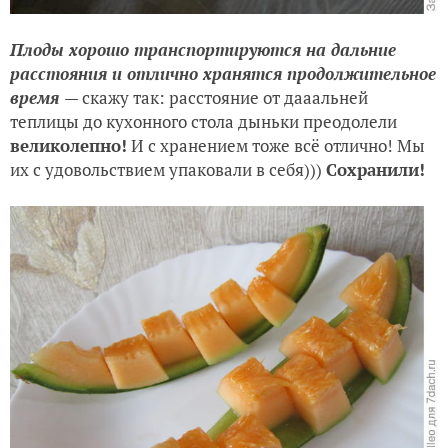
Плоды хорошо транспортируются на дальние
расстояния и отлично хранятся продолжительное
время
— скажу так: расстояние от дааальней
теплицы до кухонного стола дыньки преодолели
великолепно!
И с хранением тоже всё отлично! Мы
их с удовольствием упаковали в себя)))
Сохранили!