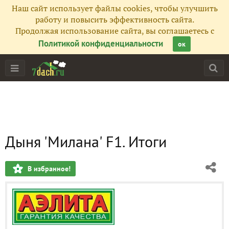
Наш сайт использует файлы cookies, чтобы улучшить
работу и повысить эффективность сайта.
Продолжая использование сайта, вы соглашаетесь с
Политикой конфиденциальности
ок
Дыня 'Милана' F1. Итоги
В избранное!