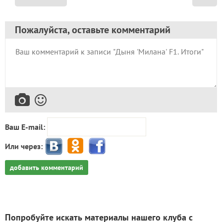
Пожалуйста, оставьте комментарий
Ваш E-mail:
Или через:
добавить комментарий
Попробуйте искать материалы нашего клуба с