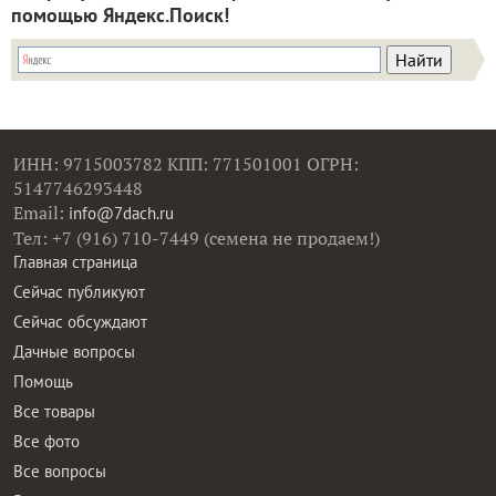
помощью Яндекс.Поиск!
ИНН: 9715003782 КПП: 771501001 ОГРН:
5147746293448
Email:
info@7dach.ru
Тел: +7 (916) 710-7449 (семена не продаем!)
Главная страница
Сейчас публикуют
Сейчас обсуждают
Дачные вопросы
Помощь
Все товары
Все фото
Все вопросы