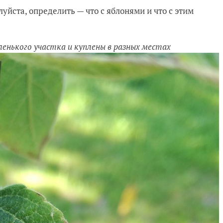
йста, определить — что с яблонями и что с этим
енького участка и куплены в разных местах