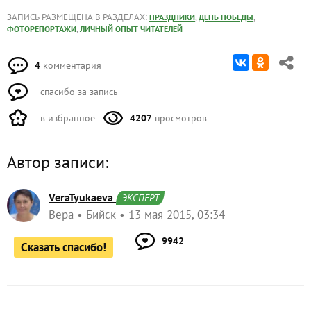
ЗАПИСЬ РАЗМЕЩЕНА В РАЗДЕЛАХ:
,
,
ПРАЗДНИКИ
ДЕНЬ ПОБЕДЫ
,
ФОТОРЕПОРТАЖИ
ЛИЧНЫЙ ОПЫТ ЧИТАТЕЛЕЙ
4
комментария
спасибо за запись
в избранное
4207
просмотров
Автор записи:
VeraTyukaeva
ЭКСПЕРТ
Вера
Бийск
13 мая 2015, 03:34
9942
Сказать спасибо!