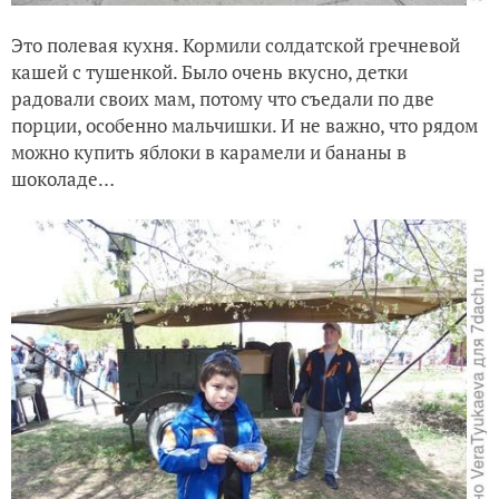
Это полевая кухня. Кормили солдатской гречневой
кашей с тушенкой. Было очень вкусно, детки
радовали своих мам, потому что съедали по две
порции, особенно мальчишки. И не важно, что рядом
можно купить яблоки в карамели и бананы в
шоколаде…