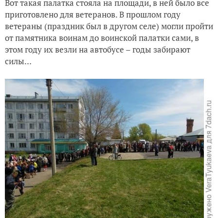
Вот такая палатка стояла на площади, в ней было все
приготовлено для ветеранов. В прошлом году
ветераны (праздник был в другом селе) могли пройти
от памятника воинам до воинской палатки сами, в
этом году их везли на автобусе – годы забирают
силы…