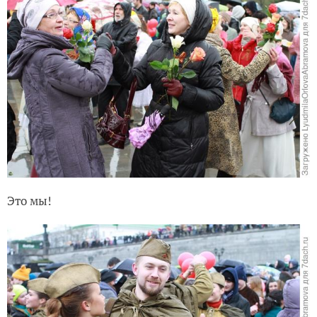
Это мы!