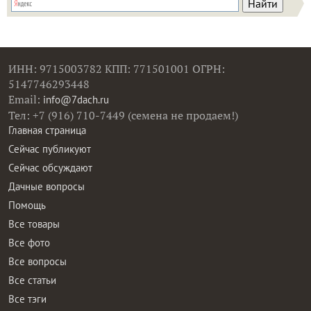
ИНН: 9715003782 КПП: 771501001 ОГРН:
5147746293448
Email:
info@7dach.ru
Тел: +7 (916) 710-7449 (семена не продаем!)
Главная страница
Сейчас публикуют
Сейчас обсуждают
Дачные вопросы
Помощь
Все товары
Все фото
Все вопросы
Все статьи
Все тэги