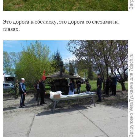
Это дорога к обелиску, это дорога со слезами на
глазах.