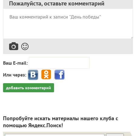
Пожалуйста, оставьте комментарий
Ваш E-mail:
Или через:
добавить комментарий
Попробуйте искать материалы нашего клуба с
помощью Яндекс.Поиск!