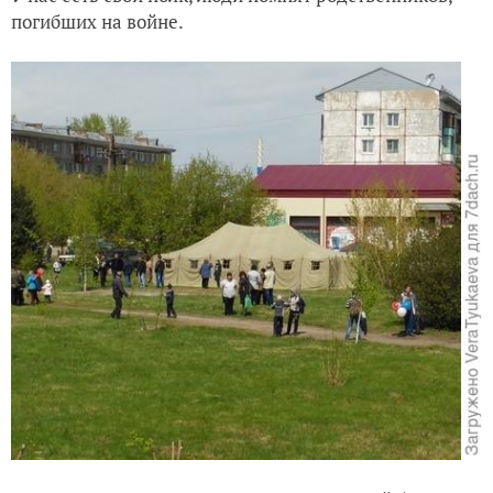
погибших на войне.