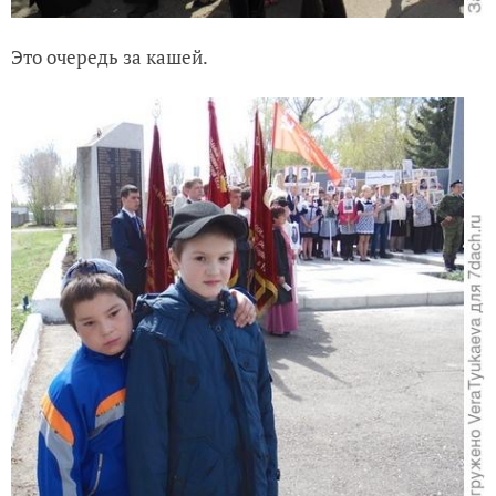
Это очередь за кашей.