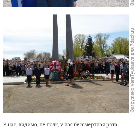
У нас, видимо, не полк, у нас бессмертная рота…