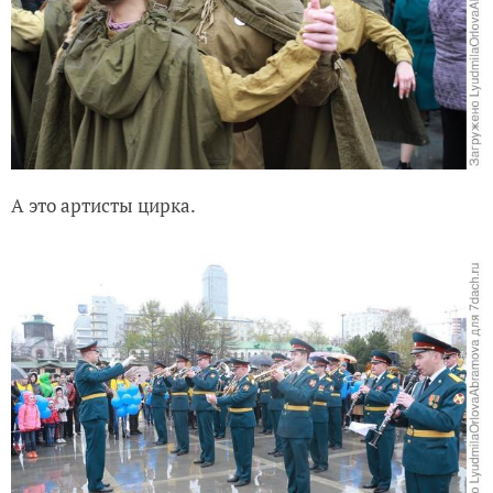
А это артисты цирка.