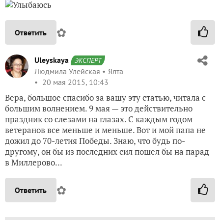
✿
Ответить
Uleyskaya
ЭКСПЕРТ
Людмила Улейская
Ялта
20 мая 2015, 10:43
Вера, большое спасибо за вашу эту статью, читала с
большим волнением. 9 мая — это действительно
праздник со слезами на глазах. С каждым годом
ветеранов все меньше и меньше. Вот и мой папа не
дожил до 70-летия Победы. Знаю, что будь по-
другому, он бы из последних сил пошел бы на парад
в Миллерово...
✿
Ответить