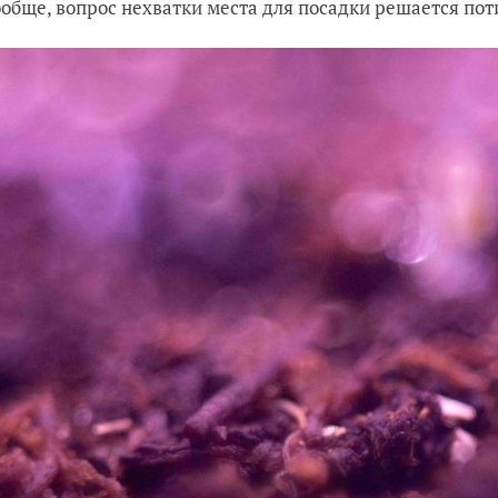
ообще, вопрос нехватки места для посадки решается пот