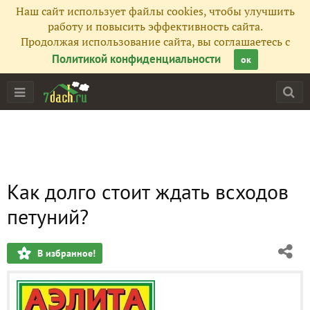
Наш сайт использует файлы cookies, чтобы улучшить
работу и повысить эффективность сайта.
Продолжая использование сайта, вы соглашаетесь с
Политикой конфиденциальности
ок
Как долго стоит ждать всходов
петуний?
В избранное!