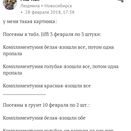
Людмила
Новосибирск
28 февраля 2018, 17:38
у меня такая картинка:
Посеяны в табл. Jiffi 3 февраля по 3 штуки:
Комплиментуния белая-взошли все, потом одна
пропала
Комплиментуния голубая-взошли все, потом одна
пропала
Комплиментуния красная-взошли все
_____________________
Посеяны в грунт 10 февраля по 2 шт.:
Комплиментуния белая-взошли обе
Комплиментуния голубая-не взошли до сих пор