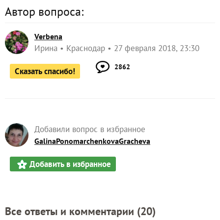
Автор вопроса:
Verbena
Ирина
Краснодар
27 февраля 2018, 23:30
2862
Сказать спасибо!
Добавили вопрос в избранное
GalinaPonomarchenkovaGracheva
Добавить в избранное
Все ответы и комментарии (
20
)