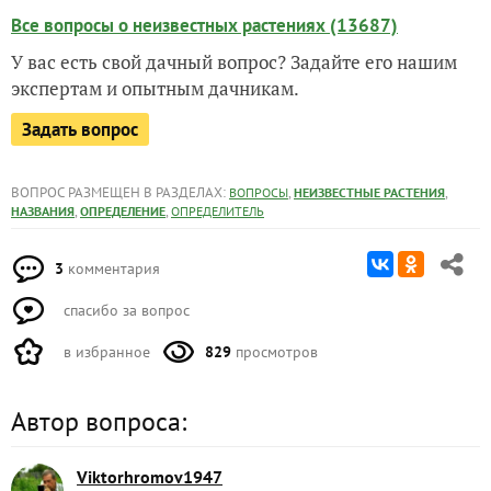
Все вопросы о неизвестных растениях (13687)
У вас есть свой дачный вопрос? Задайте его нашим
экспертам и опытным дачникам.
Задать вопрос
ВОПРОС РАЗМЕЩЕН В РАЗДЕЛАХ:
,
,
ВОПРОСЫ
НЕИЗВЕСТНЫЕ РАСТЕНИЯ
,
,
НАЗВАНИЯ
ОПРЕДЕЛЕНИЕ
ОПРЕДЕЛИТЕЛЬ
3
комментария
спасибо за вопрос
в избранное
829
просмотров
Автор вопроса:
Viktorhromov1947