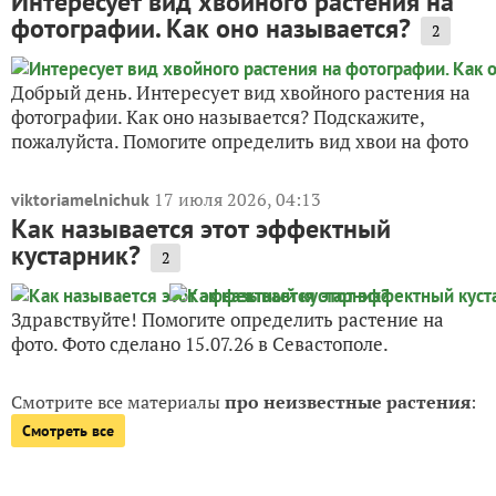
Интересует вид хвойного растения на
фотографии. Как оно называется?
2
Добрый день. Интересует вид хвойного растения на
фотографии. Как оно называется? Подскажите,
пожалуйста. Помогите определить вид хвои на фото
17 июля 2026, 04:13
viktoriamelnichuk
Как называется этот эффектный
кустарник?
2
Здравствуйте! Помогите определить растение на
фото. Фото сделано 15.07.26 в Севастополе.
Смотрите все материалы
про неизвестные растения
:
Смотреть все