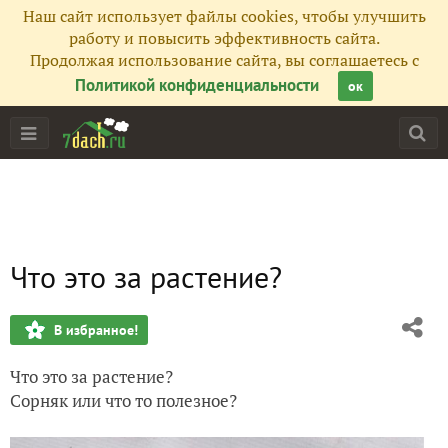
Наш сайт использует файлы cookies, чтобы улучшить
работу и повысить эффективность сайта.
Продолжая использование сайта, вы соглашаетесь с
Политикой конфиденциальности
ок
Что это за растение?
В избранное!
Что это за растение?
Сорняк или что то полезное?