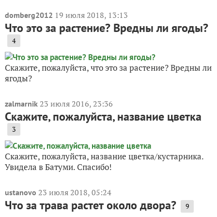
19 июля 2018, 13:13
domberg2012
Что это за растение? Вредны ли ягоды?
4
Скажите, пожалуйста, что это за растение? Вредны ли
ягоды?
23 июля 2016, 23:36
zalmarnik
Скажите, пожалуйста, название цветка
3
Скажите, пожалуйста, название цветка/кустарника.
Увидела в Батуми. Спасибо!
23 июля 2018, 05:24
ustanovo
Что за трава растет около двора?
9