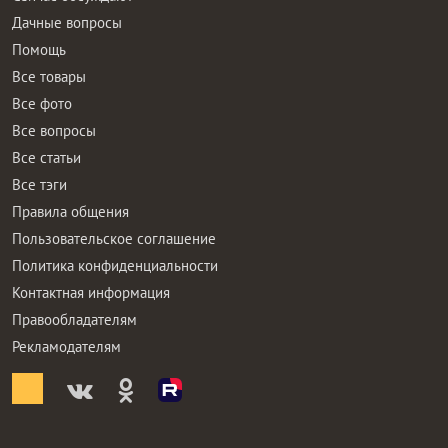
Дачные вопросы
Помощь
Все товары
Все фото
Все вопросы
Все статьи
Все тэги
Правила общения
Пользовательское соглашение
Политика конфиденциальности
Контактная информация
Правообладателям
Рекламодателям