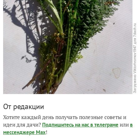
От редакции
Хотите каждый день получать полезные советы и
идеи для дачи?
или
Подпишитесь на нас
в телеграме
в
!
мессенджере Max