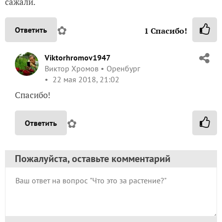
сажали.
✿
Ответить
1
Спасибо!
Viktorhromov1947
Виктор Хромов
Оренбург
22 мая 2018, 21:02
Спасибо!
✿
Ответить
Пожалуйста, оставьте комментарий