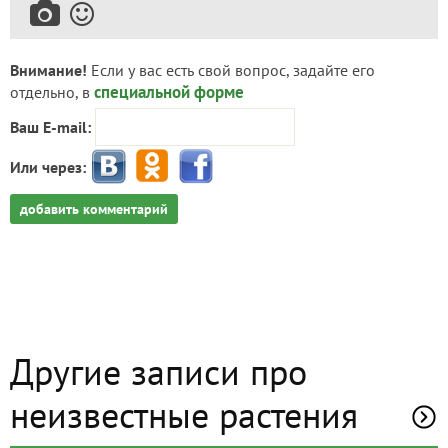
Внимание!
Если у вас есть свой вопрос, задайте его
специальной форме
отдельно, в
Ваш E-mail:
Или через:
добавить комментарий
Другие записи про
неизвестные растения