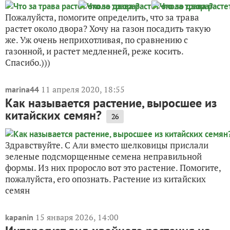
Пожалуйста, помогите определить, что за трава
растет около двора? Хочу на газон посадить такую
же. Уж очень неприхотливая, по сравнению с
газонной, и растет медленней, реже косить.
Спасибо.)))
11 апреля 2020, 18:55
marina44
Как называется растение, выросшее из
китайских семян?
26
Здравствуйте. С Али вместо шелковицы прислали
зеленые подсморщенные семена неправильной
формы. Из них проросло вот это растение. Помогите,
пожалуйста, его опознать. Растение из китайских
семян
15 января 2026, 14:00
kapanin