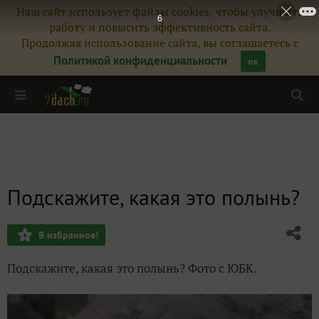
Наш сайт использует файлы cookies, чтобы улучшить
5
работу и повысить эффективность сайта.
Продолжая использование сайта, вы соглашаетесь с
Политикой конфиденциальности
ок
Подскажите, какая это полынь?
В избранное!
Подскажите, какая это полынь? Фото с ЮБК.