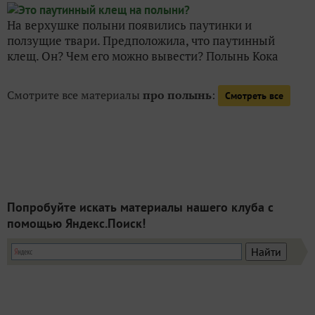
На верхушке полыни появились паутинки и
ползущие твари. Предположила, что паутинный
клещ. Он? Чем его можно вывести? Полынь Кока
Смотрите все материалы
про полынь
:
Смотреть все
Попробуйте искать материалы нашего клуба с
помощью Яндекс.Поиск!