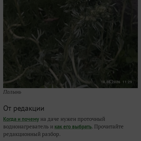
Полынь
От редакции
на даче нужен проточный
Когда и почему
воднонагреватель и
. Прочитайте
как его выбрать
редакционный разбор.