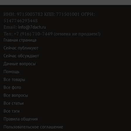
ИНН: 9715003782 КПП: 771501001 ОГРН:
5147746293448
Email:
info@7dach.ru
Тел: +7 (916) 710-7449 (семена не продаем!)
Главная страница
Сейчас публикуют
Сейчас обсуждают
Дачные вопросы
Помощь
Все товары
Все фото
Все вопросы
Все статьи
Все тэги
Правила общения
Пользовательское соглашение