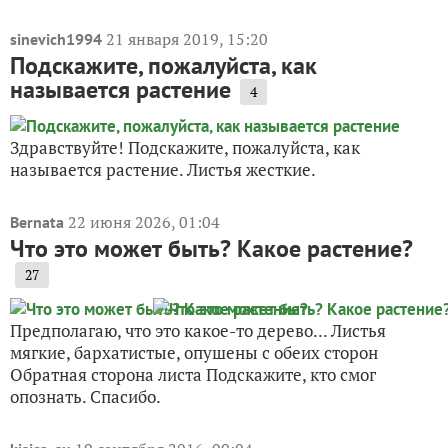
21 января 2019, 15:20
sinevich1994
Подскажите, пожалуйста, как
называется растение
4
Здравствуйте! Подскажите, пожалуйста, как
называется растение. Листья жесткие.
22 июня 2026, 01:04
Bernata
Что это может быть? Какое растение?
27
Предполагаю, что это какое-то дерево... Листья
мягкие, бархатистые, опушены с обеих сторон
Обратная сторона листа Подскажите, кто смог
опознать. Спасибо.