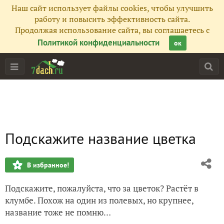
Наш сайт использует файлы cookies, чтобы улучшить
работу и повысить эффективность сайта.
Продолжая использование сайта, вы соглашаетесь с
Политикой конфиденциальности
ок
Подскажите название цветка
В избранное!
Подскажите, пожалуйста, что за цветок? Растёт в
клумбе. Похож на один из полевых, но крупнее,
название тоже не помню…