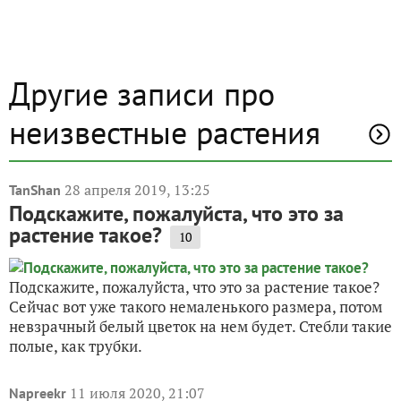
Другие записи про
неизвестные растения
28 апреля 2019, 13:25
TanShan
Подскажите, пожалуйста, что это за
растение такое?
10
Подскажите, пожалуйста, что это за растение такое?
Сейчас вот уже такого немаленького размера, потом
невзрачный белый цветок на нем будет. Стебли такие
полые, как трубки.
11 июля 2020, 21:07
Napreekr