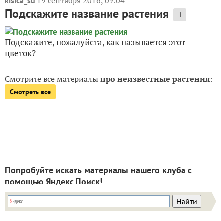
19 сентября 2016, 09:04
kisica_su
Подскажите название растения
1
Подскажите, пожалуйста, как называется этот
цветок?
Смотрите все материалы
про неизвестные растения
:
Смотреть все
Попробуйте искать материалы нашего клуба с
помощью Яндекс.Поиск!