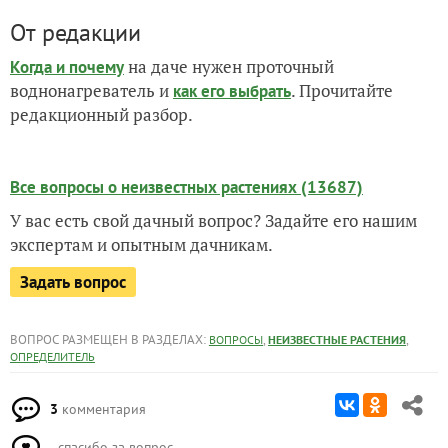
От редакции
на даче нужен проточный
Когда и почему
воднонагреватель и
. Прочитайте
как его выбрать
редакционный разбор.
Все вопросы о неизвестных растениях (13687)
У вас есть свой дачный вопрос? Задайте его нашим
экспертам и опытным дачникам.
Задать вопрос
ВОПРОС РАЗМЕЩЕН В РАЗДЕЛАХ:
,
,
ВОПРОСЫ
НЕИЗВЕСТНЫЕ РАСТЕНИЯ
ОПРЕДЕЛИТЕЛЬ
3
комментария
спасибо за вопрос