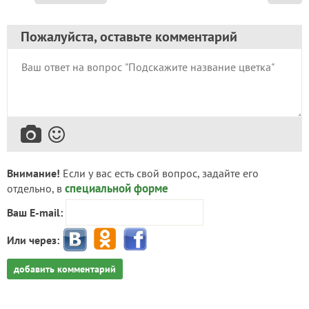
Пожалуйста, оставьте комментарий
Внимание!
Если у вас есть свой вопрос, задайте его
специальной форме
отдельно, в
Ваш E-mail:
Или через:
добавить комментарий