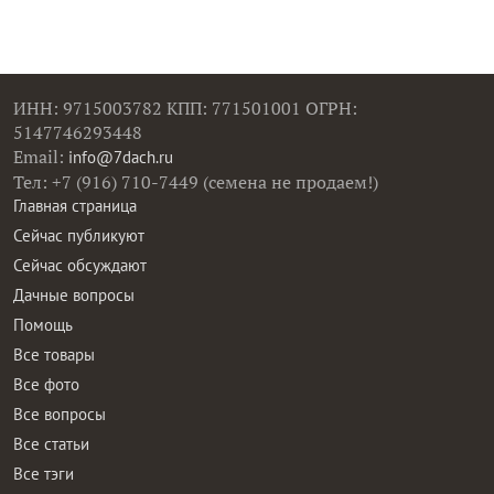
ИНН: 9715003782 КПП: 771501001 ОГРН:
5147746293448
Email:
info@7dach.ru
Тел: +7 (916) 710-7449 (семена не продаем!)
Главная страница
Сейчас публикуют
Сейчас обсуждают
Дачные вопросы
Помощь
Все товары
Все фото
Все вопросы
Все статьи
Все тэги