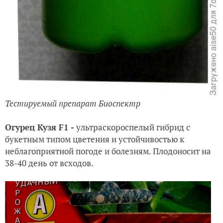
Тестируемый препарат Биоспектр
Огурец Кузя F1 -
ультраскороспелый гибрид с
букетным типом цветения и устойчивостью к
неблагоприятной погоде и болезням. Плодоносит на
38-40 день от всходов.