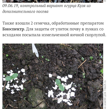
09.06.19,
контрольный вариант огурца Кузя из
дополнительного посева
Также взошли 2 семечка, обработанные препаратом
Биоспектр
. Для защиты от улиток почву в лунках со
всходами посыпала измельченной яичной скорлупой.