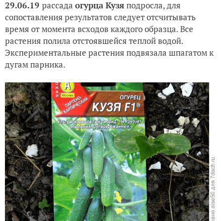
29.06.19
рассада
огурца Кузя
подросла, для
сопоставления результатов следует отсчитывать
время от момента всходов каждого образца. Все
растения полила отстоявшейся теплой водой.
Экспериментальные растения подвязала шпагатом к
дугам парника.