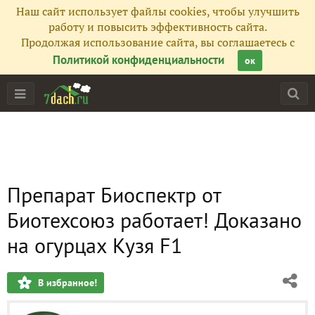
Наш сайт использует файлы cookies, чтобы улучшить
работу и повысить эффективность сайта.
Продолжая использование сайта, вы соглашаетесь с
Политикой конфиденциальности
ок
Препарат Биоспектр от
Биотехсоюз работает! Доказано
на огурцах Кузя F1
В избранное!