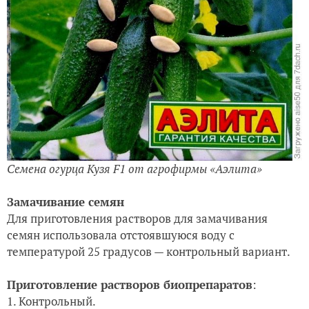
Семена огурца Кузя F1 от агрофирмы «Аэлита»
Замачивание семян
Для приготовления растворов для замачивания
семян использовала отстоявшуюся воду с
температурой 25 градусов — контрольный вариант.
Приготовление растворов биопрепаратов
:
1. Контрольный.