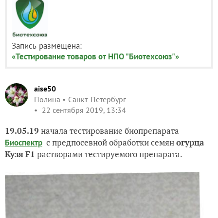
Запись размещена:
«Тестирование товаров от НПО "Биотехсоюз"»
aise50
Полина
Санкт-Петербург
22 сентября 2019, 13:34
19.05.19
начала тестирование биопрепарата
с предпосевной обработки семян
огурца
Биоспектр
Кузя
F1
растворами тестируемого препарата.