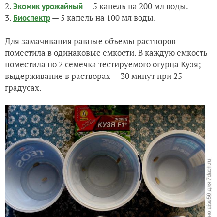
2.
— 5 капель на 200 мл воды.
Экомик урожайный
3.
— 5 капель на 100 мл воды.
Биоспектр
Для замачивания равные объемы растворов
поместила в одинаковые емкости. В каждую емкость
поместила по 2 семечка тестируемого огурца Кузя;
выдерживание в растворах — 30 минут при 25
градусах.