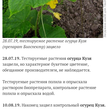
28.07.19,
тестируемое растение огурца Кузя
(препарат Биоспектр) зацвело
28.07.19.
Тестируемые растения
огурца Кузя
зацвели, но характерное букетное цветение,
обещанное производителем, не наблюдается.
Тестируемые растения полила и опрыскала
раствором биопрепарата, контрольное растение
полила и опрыскала водой.
10.08.19.
Наконец зацвел контрольный
огурец Кузя.