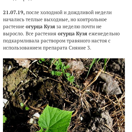
21.07.19,
после холодной и дождливой недели
начались теплые выходные, но контрольное
растение
огурца Кузя
за неделю почти не
выросло.
Все растения
огурца Кузя
еженедельно
подкармливала раствором травяного настоя с
использованием препарата Сияние 3.