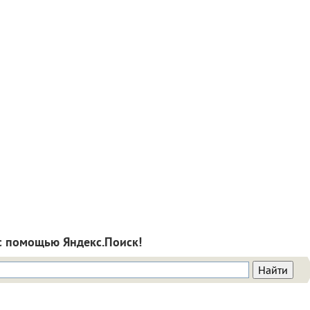
с помощью Яндекс.Поиск!