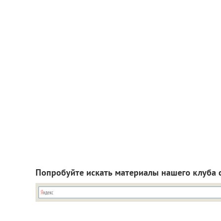
Попробуйте искать материалы нашего клуба 