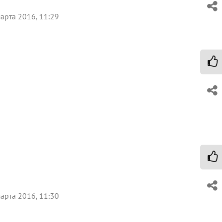
арта 2016, 11:29
арта 2016, 11:30