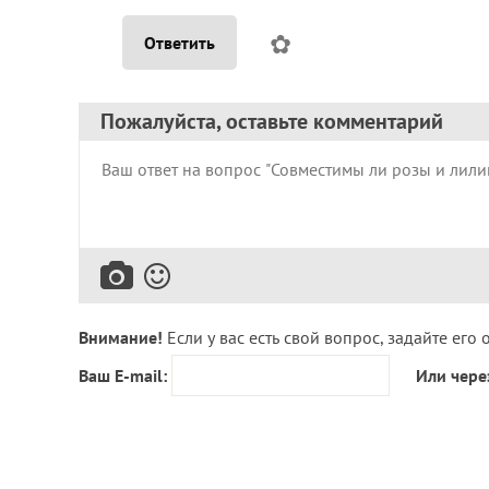
✿
Ответить
Пожалуйста, оставьте комментарий
Внимание!
Если у вас есть свой вопрос, задайте его 
Ваш E-mail:
Или чере