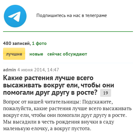
Подпишитесь на нас в телеграме
480 записей,
1 фото
лучшие
новые
сейчас обсуждают
admin
4 июня 2014, 14:47
Какие растения лучше всего
высаживать вокруг ели, чтобы они
помогали друг другу в росте?
19
Вопрос от нашей читательницы: Подскажите,
пожалуйста, какие растения лучше всего высаживать
вокруг ели, чтобы они помогали друг другу в росте.
Мы высадили в честь рождения внучки в саду
маленькую елочку, а вокруг пустота.