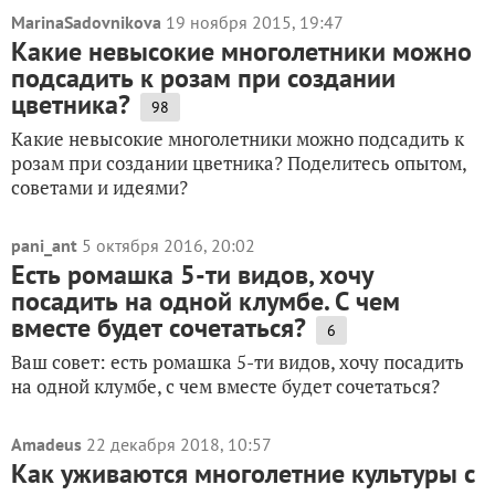
MarinaSadovnikova
19 ноября 2015, 19:47
Какие невысокие многолетники можно
подсадить к розам при создании
цветника?
98
Какие невысокие многолетники можно подсадить к
розам при создании цветника? Поделитесь опытом,
советами и идеями?
pani_ant
5 октября 2016, 20:02
Есть ромашка 5-ти видов, хочу
посадить на одной клумбе. С чем
вместе будет сочетаться?
6
Ваш совет: есть ромашка 5-ти видов, хочу посадить
на одной клумбе, с чем вместе будет сочетаться?
Amadeus
22 декабря 2018, 10:57
Как уживаются многолетние культуры с