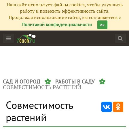
Наш сайт использует файлы cookies, чтобы улучшить
работу и повысить эффективность сайта.
Продолжая использование сайта, вы соглашаетесь с
Политикой конфиденциальности
ок
САД И ОГОРОД
РАБОТЫ В САДУ
СОВМЕСТИМОСТЬ РАСТЕНИЙ
Совместимость
растений