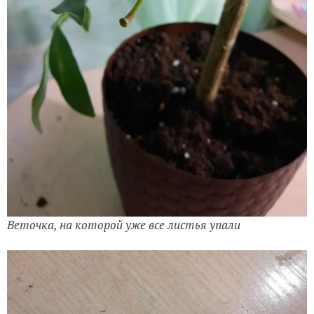
Веточка, на которой уже все листья упали