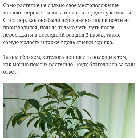
Само растение не сильно свое местоположение
меняло: переместилось от окна в середину комнаты.
С тех пор, как оно было пересажено, полив почти не
производился, полила только чуть-чуть после
пересадки и в последний раз дня 2 назад, также
самую малость и также вдоль стенки горшка.
Таким образом, хотелось попросить помощи в том,
как можно помочь растению. Буду благодарна за ваш
ответ.