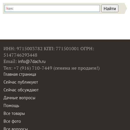
ИНН: 9715003782 КПП: 771501001 ОГРН:
5147746293448
Email:
info@7dach.ru
Тел: +7 (916) 710-7449 (семена не продаем!)
Главная страница
Сейчас публикуют
Сейчас обсуждают
Дачные вопросы
Помощь
Все товары
Все фото
Все вопросы