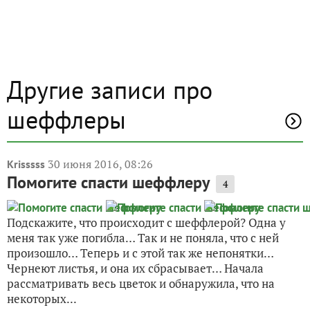
Другие записи про
шеффлеры
30 июня 2016, 08:26
Krisssss
Помогите спасти шеффлеру
4
Подскажите, что происходит с шеффлерой? Одна у
меня так уже погибла… Так и не поняла, что с ней
произошло… Теперь и с этой так же непонятки…
Чернеют листья, и она их сбрасывает… Начала
рассматривать весь цветок и обнаружила, что на
некоторых...