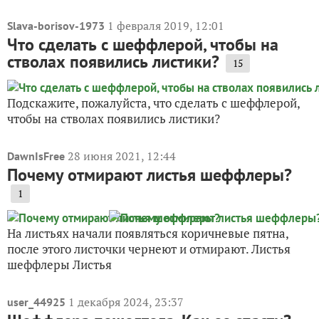
1 февраля 2019, 12:01
Slava-borisov-1973
Что сделать с шеффлерой, чтобы на
стволах появились листики?
15
Подскажите, пожалуйста, что сделать с шеффлерой,
чтобы на стволах появились листики?
28 июня 2021, 12:44
DawnIsFree
Почему отмирают листья шеффлеры?
1
На листьях начали появляться коричневые пятна,
после этого листочки чернеют и отмирают. Листья
шеффлеры Листья
1 декабря 2024, 23:37
user_44925