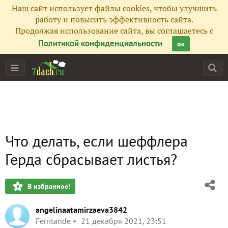
Наш сайт использует файлы cookies, чтобы улучшить
работу и повысить эффективность сайта.
Продолжая использование сайта, вы соглашаетесь с
Политикой конфиденциальности
ок
Что делать, если шеффлера
Герда сбрасывает листья?
В избранное!
angelinaatamirzaeva3842
Ferritande
21 декабря 2021, 23:51