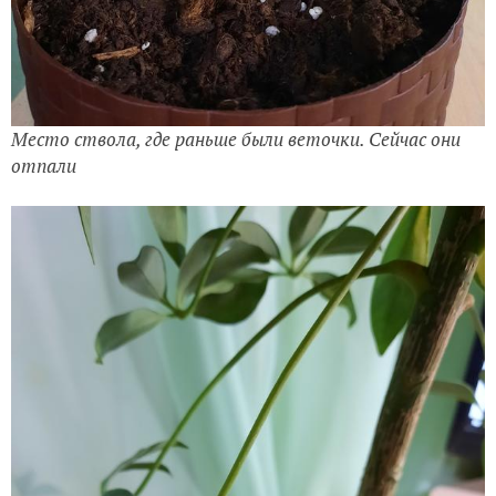
Место ствола, где раньше были веточки. Сейчас они
отпали