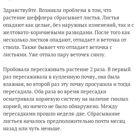
Здравствуйте. Возникла проблема в том, что
растение шеффлера сбрасывает листья. Листья
опадают как целые, без наружных изменений, так и с
желтовато-коричневыми разводами. После того как
несколько листков опадают, отпадает и веточка от
ствола. Также бывает что отпадает веточка с
листьями. Уже отпало пару веточек снизу.
Пробовала пересаживать растение 2 раза. В первый
раз пересаживала в купленную почву, она была
влажная, во второй раз эту почву просушила и тогда
пересадила. Оба раза во время пересадки
осматривала корневую систему на наличие гнилых
корней, но ничего не было обнаружено. Между
пересадками прошло неделя-две. Сбрасывание
листьев началось предположительно почти месяц
назад или чуть меньше.