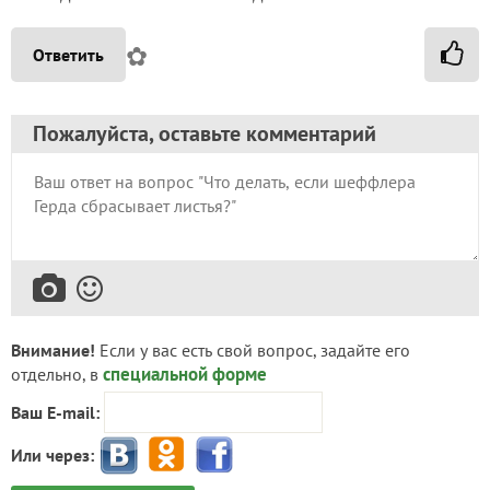
✿
Ответить
Пожалуйста, оставьте комментарий
Внимание!
Если у вас есть свой вопрос, задайте его
специальной форме
отдельно, в
Ваш E-mail:
Или через: