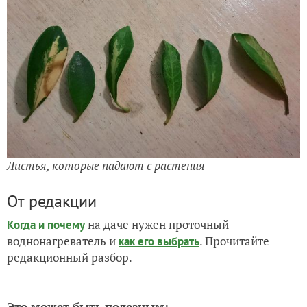
Листья, которые падают с растения
От редакции
на даче нужен проточный
Когда и почему
воднонагреватель и
. Прочитайте
как его выбрать
редакционный разбор.
Это может быть полезным: