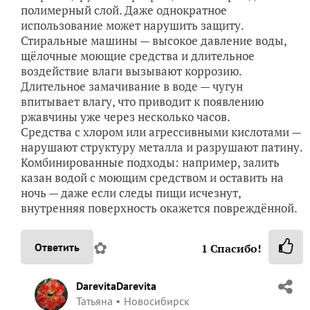
полимерный слой. Даже однократное
использование может нарушить защиту.
Стиральные машины — высокое давление воды,
щёлочные моющие средства и длительное
воздействие влаги вызывают коррозию.
Длительное замачивание в воде — чугун
впитывает влагу, что приводит к появлению
ржавчины уже через несколько часов.
Средства с хлором или агрессивными кислотами —
нарушают структуру металла и разрушают патину.
Комбинированные подходы: например, залить
казан водой с моющим средством и оставить на
ночь — даже если следы пищи исчезнут,
внутренняя поверхность окажется повреждённой.
✿
Ответить
1
Спасибо!
DarevitaDarevita
Татьяна
Новосибирск