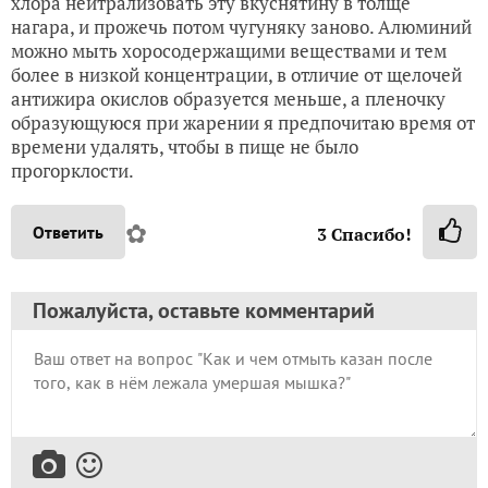
хлора нейтрализовать эту вкуснятину в толще
нагара, и прожечь потом чугуняку заново. Алюминий
можно мыть хоросодержащими веществами и тем
более в низкой концентрации, в отличие от щелочей
антижира окислов образуется меньше, а пленочку
образующуюся при жарении я предпочитаю время от
времени удалять, чтобы в пище не было
прогорклости.
✿
Ответить
3
Спасибо!
Пожалуйста, оставьте комментарий