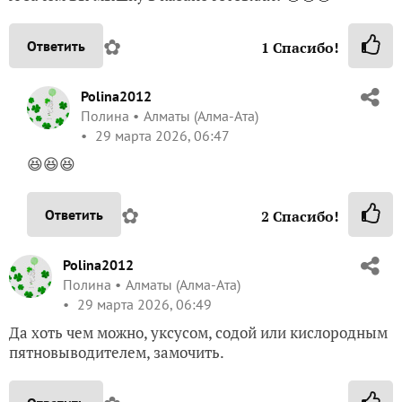
✿
Ответить
1
Спасибо!
Polina2012
Полина
Алматы (Алма-Ата)
29 марта 2026, 06:47
😆😆😆
✿
Ответить
2
Спасибо!
Polina2012
Полина
Алматы (Алма-Ата)
29 марта 2026, 06:49
Да хоть чем можно, уксусом, содой или кислородным
пятновыводителем, замочить.