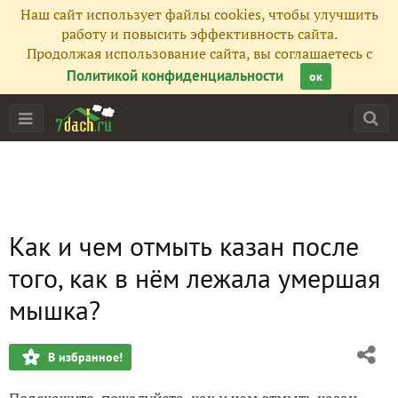
Наш сайт использует файлы cookies, чтобы улучшить
работу и повысить эффективность сайта.
Продолжая использование сайта, вы соглашаетесь с
Политикой конфиденциальности
ок
Как и чем отмыть казан после
того, как в нём лежала умершая
мышка?
В избранное!