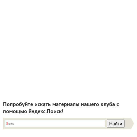
Попробуйте искать материалы нашего клуба с
помощью Яндекс.Поиск!