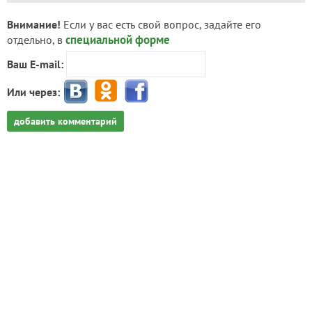
Внимание!
Если у вас есть свой вопрос, задайте его
специальной форме
отдельно, в
Ваш E-mail:
Или через:
добавить комментарий