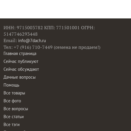
ИНН: 9715003782 КПП: 771501001 ОГРН:
5147746293448
Email:
info@7dach.ru
Тел: +7 (916) 710-7449 (семена не продаем!)
Главная страница
Сейчас публикуют
Сейчас обсуждают
Дачные вопросы
Помощь
Все товары
Все фото
Все вопросы
Все статьи
Все тэги