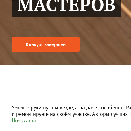
Конкурс завершен
Умелые руки нужны везде, а на даче - особенно. Ра
и ремонтируете на своём участке. Авторы лучших 
Husqvarna
.