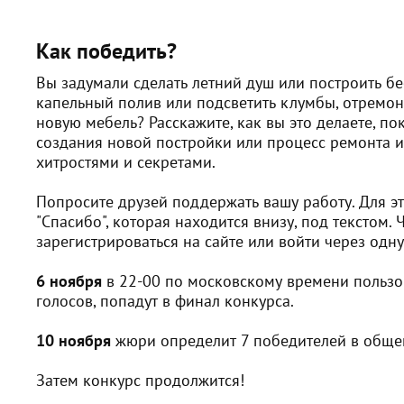
Как победить?
Вы задумали сделать летний душ или построить бе
капельный полив или подсветить клумбы, отремон
новую мебель? Расскажите, как вы это делаете, по
создания новой постройки или процесс ремонта 
хитростями и секретами.
Попросите друзей поддержать вашу работу. Для эт
"Спасибо", которая находится внизу, под текстом. 
зарегистрироваться на сайте или войти через одн
6 ноября
в 22-00 по московскому времени пользо
голосов, попадут в финал конкурса.
10 ноября
жюри определит 7 победителей в общем
Затем конкурс продолжится!