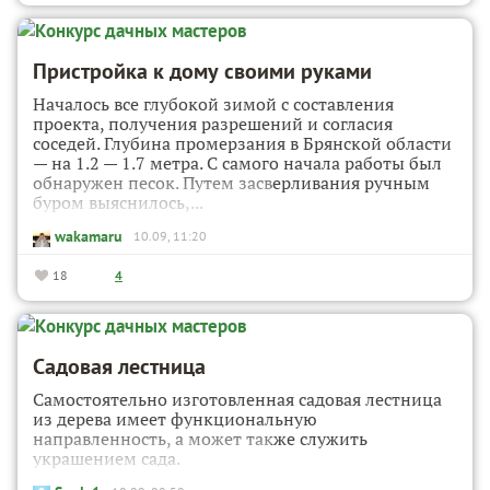
Пристройка к дому своими руками
Началось все глубокой зимой с составления
проекта, получения разрешений и согласия
соседей. Глубина промерзания в Брянской области
— на 1.2 — 1.7 метра. С самого начала работы был
обнаружен песок. Путем засверливания ручным
буром выяснилось,...
wakamaru
10.09, 11:20
18
4
Садовая лестница
Самостоятельно изготовленная садовая лестница
из дерева имеет функциональную
направленность, а может также служить
украшением сада.