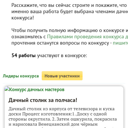
Расскажите, что вы сейчас строите и покажите, что 
именно ваша работа будет выбрана членами дачн
конкурса!
Чтобы получить полную информацию о конкурсе 
ознакомьтесь с
Правилами проведения конкурса 
прочтения останутся вопросы по конкурсу -
пишит
54 работы
участвуют в конкурсе:
Лидеры конкурса
Новые участники
Дачный столик за полчаса!
Дачный столик из корпуса от телевизора и куска
доски Процесс изготовления:1. Доску с одной
стороны округлила. 2. Затем ошкурила, покрасила
и нарисовала Венецианский дом чёрным