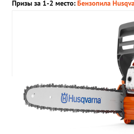
Призы за 1-2 место:
Бензопила Husqv