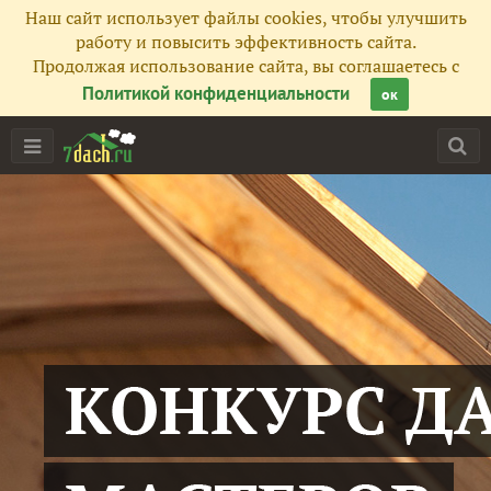
Наш сайт использует файлы cookies, чтобы улучшить
работу и повысить эффективность сайта.
Продолжая использование сайта, вы соглашаетесь с
Политикой конфиденциальности
ок