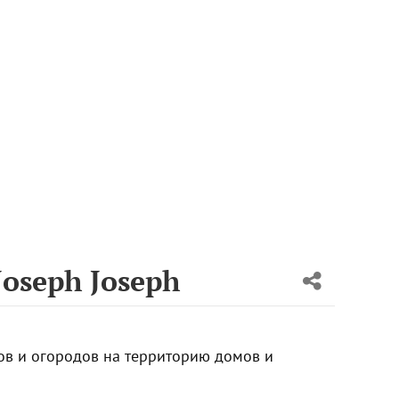
oseph Joseph
дов и огородов на территорию домов и