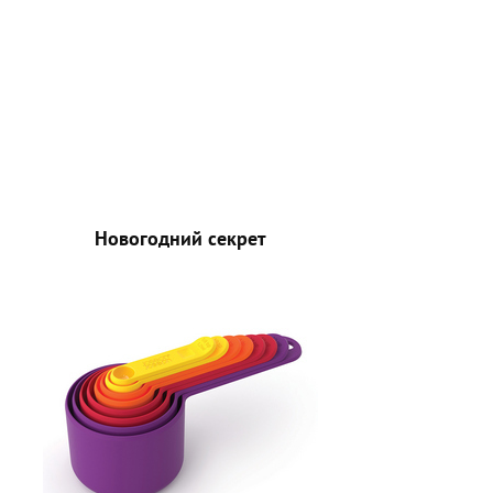
Новогодний секрет