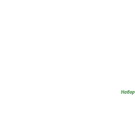
Набор