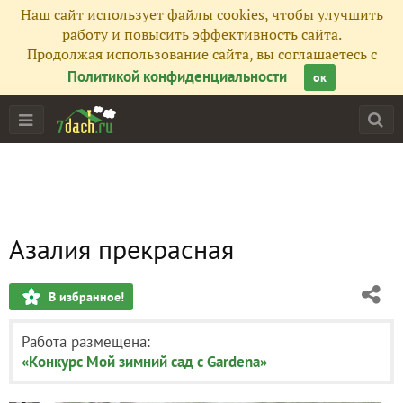
Наш сайт использует файлы cookies, чтобы улучшить
работу и повысить эффективность сайта.
Продолжая использование сайта, вы соглашаетесь с
Политикой конфиденциальности
ок
Азалия прекрасная
В избранное!
Работа размещена:
«Конкурс Мой зимний сад с Gardena»