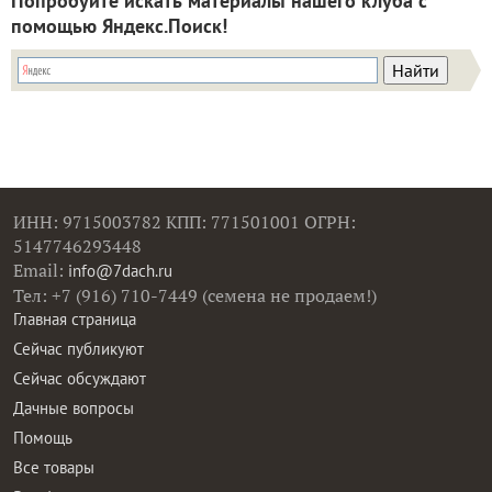
Попробуйте искать материалы нашего клуба с
помощью Яндекс.Поиск!
ИНН: 9715003782 КПП: 771501001 ОГРН:
5147746293448
Email:
info@7dach.ru
Тел: +7 (916) 710-7449 (семена не продаем!)
Главная страница
Сейчас публикуют
Сейчас обсуждают
Дачные вопросы
Помощь
Все товары