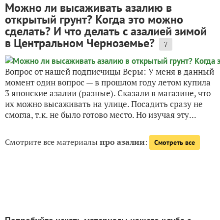
Можно ли высаживать азалию в
открытый грунт? Когда это можно
сделать? И что делать с азалией зимой
в Центральном Черноземье?
7
Вопрос от нашей подписчицы Веры: У меня в данный
момент один вопрос — в прошлом году летом купила
3 японские азалии (разные). Сказали в магазине, что
их можно высаживать на улице. Посадить сразу не
смогла, т.к. не было готово место. Но изучая эту...
Смотрите все материалы
про азалии
:
Смотреть все