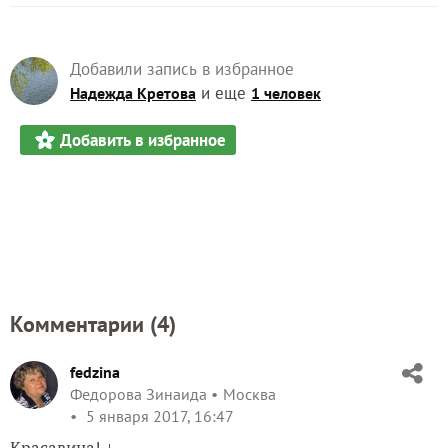
Добавили запись в избранное
и еще
Надежда Кретова
1 человек
Добавить в избранное
Комментарии (
4
)
fedzina
Федорова Зинаида
Москва
5 января 2017, 16:47
Красавица! +