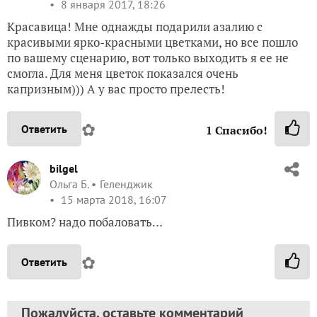
8 января 2017, 18:26
Красавица! Мне однажды подарили азалию с
красивыми ярко-красными цветками, но все пошло
по вашему сценарию, вот только выходить я ее не
смогла. Для меня цветок показался очень
капризным))) А у вас просто прелесть!
✿
Ответить
1
Спасибо!
bilgel
Ольга Б.
Геленджик
15 марта 2018, 16:07
Пивком? надо побаловать…
✿
Ответить
Пожалуйста, оставьте комментарий