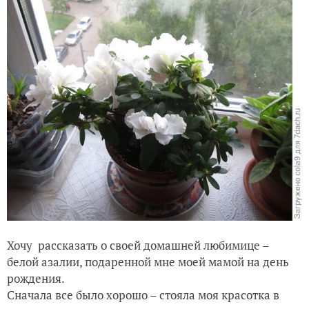
Хочу рассказать о своей домашней любимице –
белой азалии, подаренной мне моей мамой на день
рождения.
Сначала все было хорошо – стояла моя красотка в