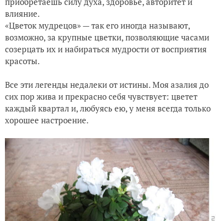
приобретаешь силу духа, здоровье, авторитет и
влияние.
«Цветок мудрецов» — так его иногда называют,
возможно, за крупные цветки, позволяющие часами
созерцать их и набираться мудрости от восприятия
красоты.
Все эти легенды недалеки от истины. Моя азалия до
сих пор жива и прекрасно себя чувствует: цветет
каждый квартал и, любуясь ею, у меня всегда только
хорошее настроение.