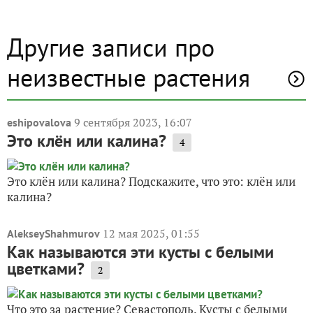
Другие записи про
неизвестные растения
9 сентября 2023, 16:07
eshipovalova
Это клён или калина?
4
Это клён или калина? Подскажите, что это: клён или
калина?
12 мая 2025, 01:55
AlekseyShahmurov
Как называются эти кусты с белыми
цветками?
2
Что это за растение? Севастополь. Кусты с белыми