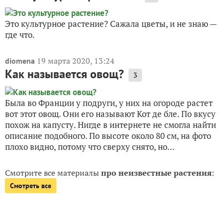
Это культурное растение? Сажала цветы, и не знаю —
где что.
19 марта 2020, 13:24
diomena
Как называется овощ?
3
Была во Франции у подруги, у них на огороде растет
вот этот овощ. Они его называют Кот де бле. По вкусу
похож на капусту. Нигде в интернете не смогла найти
описание подобного. По высоте около 80 см, на фото
плохо видно, потому что сверху снято, но...
Смотрите все материалы
про неизвестные растения
:
Смотреть все