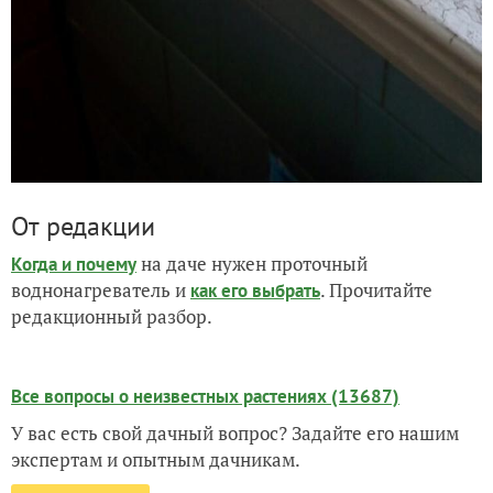
От редакции
на даче нужен проточный
Когда и почему
воднонагреватель и
. Прочитайте
как его выбрать
редакционный разбор.
Все вопросы о неизвестных растениях (13687)
У вас есть свой дачный вопрос? Задайте его нашим
экспертам и опытным дачникам.