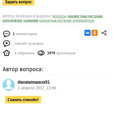
Задать вопрос
ВОПРОС РАЗМЕЩЕН В РАЗДЕЛАХ:
,
,
ВОПРОСЫ
НЕИЗВЕСТНЫЕ РАСТЕНИЯ
,
,
,
ОПРЕДЕЛЕНИЕ
НАЗВАНИЯ
КОМНАТНЫЕ РАСТЕНИЯ
ОПРЕДЕЛИТЕЛЬ
2
комментария
спасибо за вопрос
в избранное
2078
просмотров
Автор вопроса:
dianataimazova92
1 апреля 2017, 22:46
Сказать спасибо!