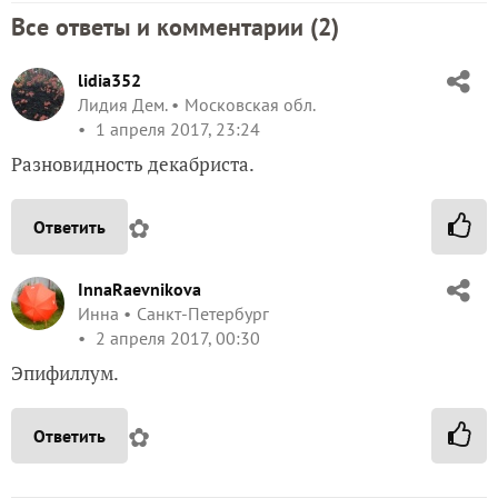
Все ответы и комментарии (
2
)
lidia352
Лидия Дем.
Московская обл.
1 апреля 2017, 23:24
Разновидность декабриста.
✿
Ответить
InnaRaevnikova
Инна
Санкт-Петербург
2 апреля 2017, 00:30
Эпифиллум.
✿
Ответить