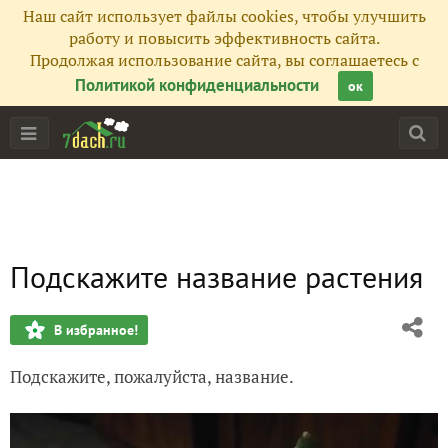
Наш сайт использует файлы cookies, чтобы улучшить
работу и повысить эффективность сайта.
Продолжая использование сайта, вы соглашаетесь с
Политикой конфиденциальности
ок
Подскажите название растения
В избранное!
Подскажите, пожалуйста, название.