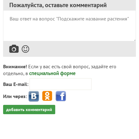
Пожалуйста, оставьте комментарий
Внимание!
Если у вас есть свой вопрос, задайте его
специальной форме
отдельно, в
Ваш E-mail:
Или через:
добавить комментарий