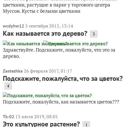
цветками, растущие в парке у торгового центра
Муссон. Кусты с белыми цветками
5 сентября 2015, 13:14
wcdyhw12
Как называется это дерево?
3
Здравствуйте. Подскажите, пожалуйста, что это за
дерево.
26 февраля 2017, 01:17
Zastezhka
Подскажите, пожалуйста, что за цветок?
4
Подскажите, пожалуйста, как называется цветок???
13 июля 2019, 08:01
Tk-02
Это культурное растение?
1