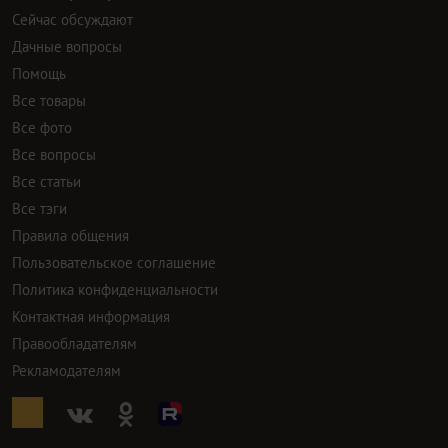
Сейчас обсуждают
Дачные вопросы
Помощь
Все товары
Все фото
Все вопросы
Все статьи
Все тэги
Правила общения
Пользовательское соглашение
Политика конфиденциальности
Контактная информация
Правообладателям
Рекламодателям