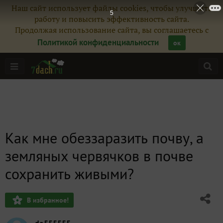
Наш сайт использует файлы cookies, чтобы улучшить
5
работу и повысить эффективность сайта.
Продолжая использование сайта, вы соглашаетесь с
Политикой конфиденциальности
ок
Как мне обеззаразить почву, а
земляных червячков в почве
сохранить живыми?
В избранное!