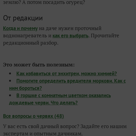
землю? А потом посадить огурец?
От редакции
на даче нужен проточный
Когда и почему
воднонагреватель и
. Прочитайте
как его выбрать
редакционный разбор.
Это может быть полезным:
Как избавиться от энхитреи, можно химией?
Помогите определить вредителя моркови. Как с
ним бороться?
В горшке с комнатным цветком оказались
дождевые черви. Что делать?
Все вопросы о червях (48)
У вас есть свой дачный вопрос? Задайте его нашим
экспертам и опытным дачникам.