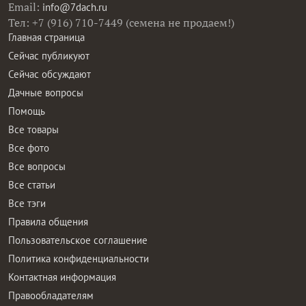
Email:
info@7dach.ru
Тел: +7 (916) 710-7449 (семена не продаем!)
Главная страница
Сейчас публикуют
Сейчас обсуждают
Дачные вопросы
Помощь
Все товары
Все фото
Все вопросы
Все статьи
Все тэги
Правила общения
Пользовательское соглашение
Политика конфиденциальности
Контактная информация
Правообладателям