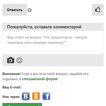
✿
Ответить
Пожалуйста, оставьте комментарий
Внимание!
Если у вас есть свой вопрос, задайте его
специальной форме
отдельно, в
Ваш E-mail:
Или через: