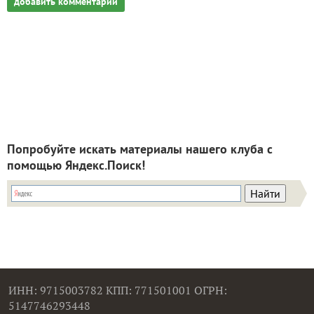
добавить комментарий
Попробуйте искать материалы нашего клуба с
помощью Яндекс.Поиск!
ИНН: 9715003782 КПП: 771501001 ОГРН:
5147746293448