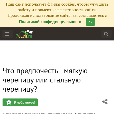
Наш сайт использует файлы cookies, чтобы улучшить
работу и повысить эффективность сайта.
Продолжая использование сайта, вы соглашаетесь с
Политикой конфиденциальности
ок
Что предпочесть - мягкую
черепицу или стальную
черепицу?
В избранное!