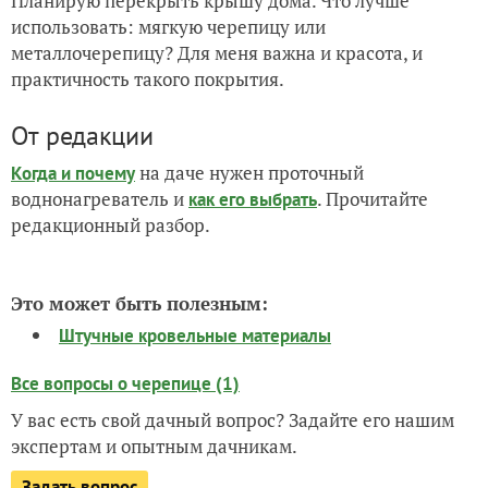
Планирую перекрыть крышу дома. Что лучше
использовать: мягкую черепицу или
металлочерепицу? Для меня важна и красота, и
практичность такого покрытия.
От редакции
на даче нужен проточный
Когда и почему
воднонагреватель и
. Прочитайте
как его выбрать
редакционный разбор.
Это может быть полезным:
Штучные кровельные материалы
Все вопросы о черепице (1)
У вас есть свой дачный вопрос? Задайте его нашим
экспертам и опытным дачникам.
Задать вопрос