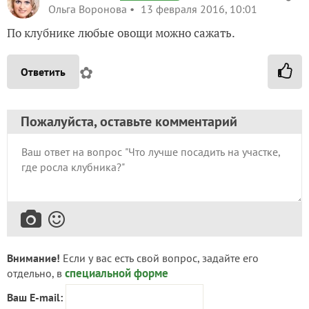
Ольга Воронова
13 февраля 2016, 10:01
По клубнике любые овощи можно сажать.
✿
Ответить
Пожалуйста, оставьте комментарий
Внимание!
Если у вас есть свой вопрос, задайте его
специальной форме
отдельно, в
Ваш E-mail: