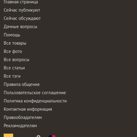
Главная страница
Сейчас публикуют
Сейчас обсуждают
Дачные вопросы
Помощь
Все товары
Все фото
Все вопросы
Все статьи
Все тэги
Правила общения
Пользовательское соглашение
Политика конфиденциальности
Контактная информация
Правообладателям
Рекламодателям