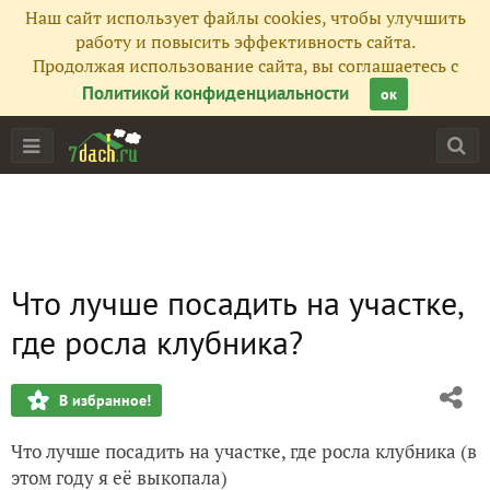
Наш сайт использует файлы cookies, чтобы улучшить
работу и повысить эффективность сайта.
Продолжая использование сайта, вы соглашаетесь с
Политикой конфиденциальности
ок
Что лучше посадить на участке,
где росла клубника?
В избранное!
Что лучше посадить на участке, где росла клубника (в
этом году я её выкопала)