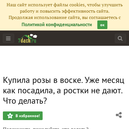
Наш сайт использует файлы cookies, чтобы улучшить
работу и повысить эффективность сайта.
Продолжая использование сайта, вы соглашаетесь с
Политикой конфиденциальности
ок
Купила розы в воске. Уже месяц
как посадила, а ростки не дают.
Что делать?
В избранное!