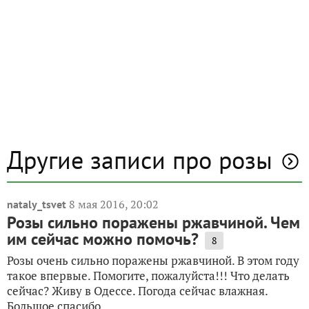
Другие записи про розы
8 мая 2016, 20:02
nataly_tsvet
Розы сильно поражены ржавчиной. Чем
им сейчас можно помочь?
8
Розы очень сильно поражены ржавчиной. В этом году
такое впервые. Помогите, пожалуйста!!! Что делать
сейчас? Живу в Одессе. Погода сейчас влажная.
Большое спасибо.