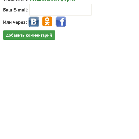
Ваш E-mail:
Или через:
добавить комментарий