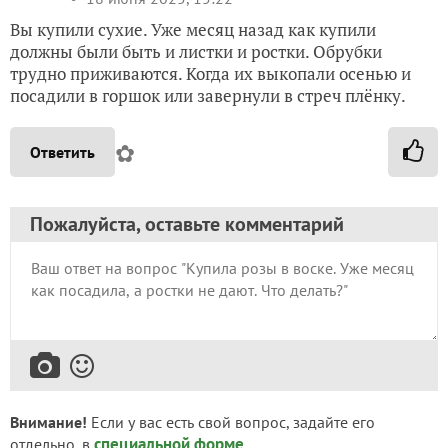
Вы купили сухие. Уже месяц назад как купили
должны были быть и листки и ростки. Обрубки
трудно приживаются. Когда их выкопали осенью и
посадили в горшок или завернули в стреч плёнку.
✿
Ответить
Пожалуйста, оставьте комментарий
Внимание!
Если у вас есть свой вопрос, задайте его
специальной форме
отдельно, в