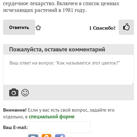
сердечное лекарство. Включен в список ценных
исчезающих растений в 1981 году.
✿
Ответить
1
Спасибо!
Пожалуйста, оставьте комментарий
Внимание!
Если у вас есть свой вопрос, задайте его
специальной форме
отдельно, в
Ваш E-mail: