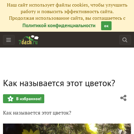
Наш сайт использует файлы cookies, чтобы улучшить
работу и повысить эффективность сайта.
Продолжая использование сайта, вы соглашаетесь с
Политикой конфиденциальности
ок
Как называется этот цветок?
В избранное!
Как называется этот цветок?