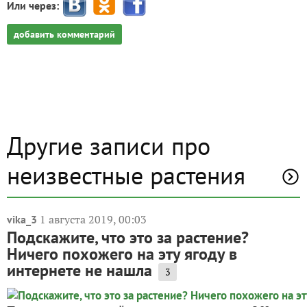
Или через:
добавить комментарий
Другие записи про
неизвестные растения
1 августа 2019, 00:03
vika_3
Подскажите, что это за растение?
Ничего похожего на эту ягоду в
интернете не нашла
3