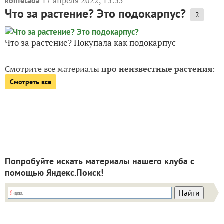
17 апреля 2022, 13:35
konfetada
Что за растение? Это подокарпус?
2
Что за растение? Покупала как подокарпус
Смотрите все материалы
про неизвестные растения
:
Смотреть все
Попробуйте искать материалы нашего клуба с
помощью Яндекс.Поиск!