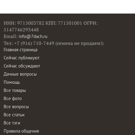
ИНН: 9715003782 КПП: 771501001 ОГРН:
5147746293448
Email:
info@7dach.ru
Тел: +7 (916) 710-7449 (семена не продаем!)
Главная страница
Сейчас публикуют
Сейчас обсуждают
Дачные вопросы
Помощь
Все товары
Все фото
Все вопросы
Все статьи
Все тэги
Правила общения