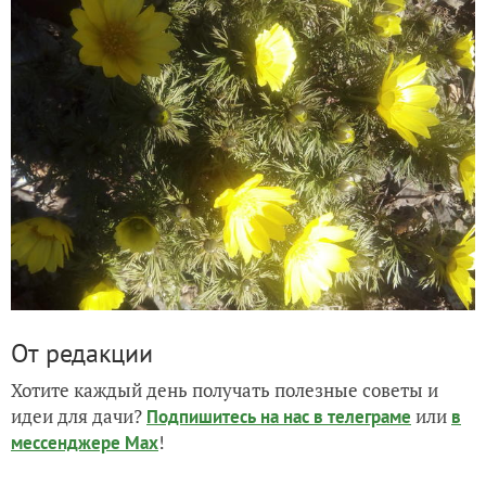
От редакции
Хотите каждый день получать полезные советы и
идеи для дачи?
или
Подпишитесь на нас
в телеграме
в
!
мессенджере Max