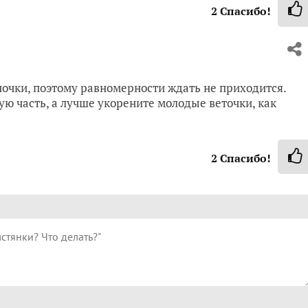
2
Спасибо!
очки, поэтому равномерности ждать не приходится.
ую часть, а лучше укорените молодые веточки, как
2
Спасибо!