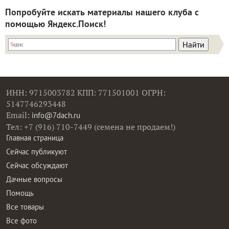
Попробуйте искать материалы нашего клуба с
помощью Яндекс.Поиск!
ИНН: 9715003782 КПП: 771501001 ОГРН:
5147746293448
Email:
info@7dach.ru
Тел: +7 (916) 710-7449 (семена не продаем!)
Главная страница
Сейчас публикуют
Сейчас обсуждают
Дачные вопросы
Помощь
Все товары
Все фото