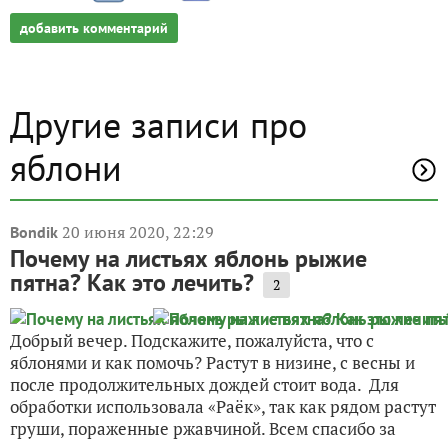
добавить комментарий
Другие записи про
яблони
20 июня 2020, 22:29
Bondik
Почему на листьях яблонь рыжие
пятна? Как это лечить?
2
Добрый вечер. Подскажите, пожалуйста, что с
яблонями и как помочь? Растут в низине, с весны и
после продолжительных дождей стоит вода. Для
обработки использовала «Раёк», так как рядом растут
груши, пораженные ржавчиной. Всем спасибо за