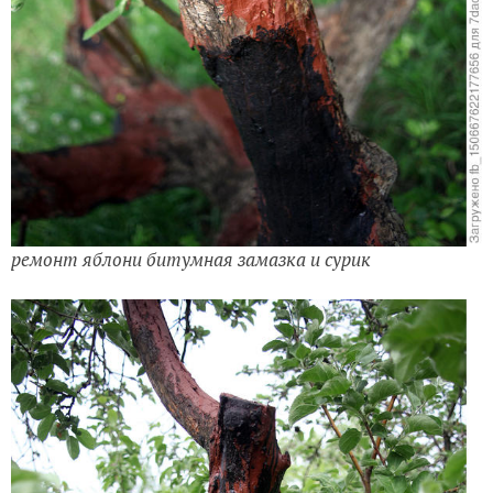
ремонт яблони битумная замазка и сурик