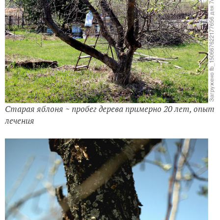
Старая яблоня ~ пробег дерева примерно 20 лет, опыт
лечения