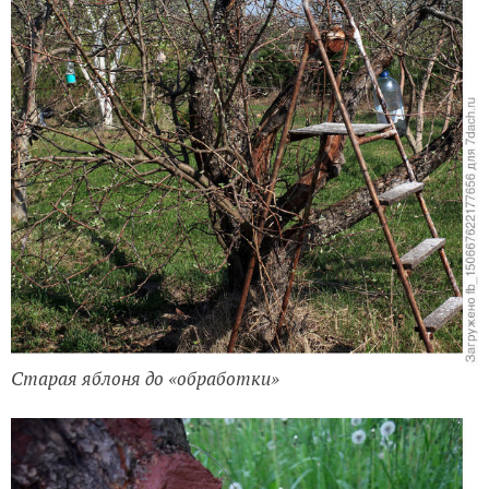
Старая яблоня до «обработки»