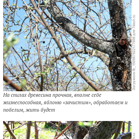
На спилах древесина прочная, вполне себе
жизнеспособная, яблоню «зачистим», обработаем и
побелим, жить будет