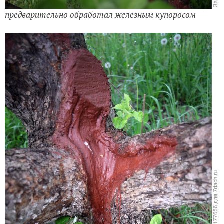
предварительно обработал железным купоросом