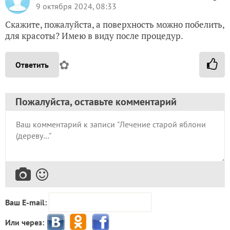
9 октября 2024, 08:33
Скажите, пожалуйста, а поверхность можно побелить,
для красоты? Имею в виду после процедур.
✿
Ответить
Пожалуйста, оставьте комментарий
Ваш E-mail:
Или через: