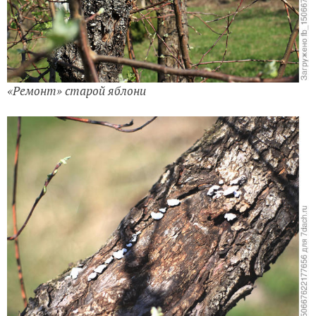
«Ремонт» старой яблони