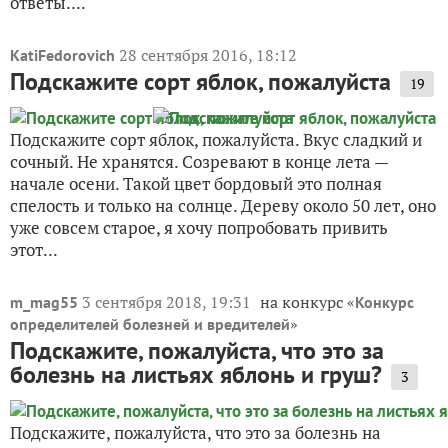
ответы....
28 сентября 2016, 18:12
KatiFedorovich
Подскажите сорт яблок, пожалуйста
19
Подскажите сорт яблок, пожалуйста. Вкус сладкий и
сочный. Не хранятся. Созревают в конце лета —
начале осени. Такой цвет бордовый это полная
спелость и только на солнце. Дереву около 50 лет, оно
уже совсем старое, я хочу попробовать привить
этот...
3 сентября 2018, 19:31
на конкурс «
m_mag55
Конкурс
»
определителей болезней и вредителей
Подскажите, пожалуйста, что это за
болезнь на листьях яблонь и груш?
3
Подскажите, пожалуйста, что это за болезнь на