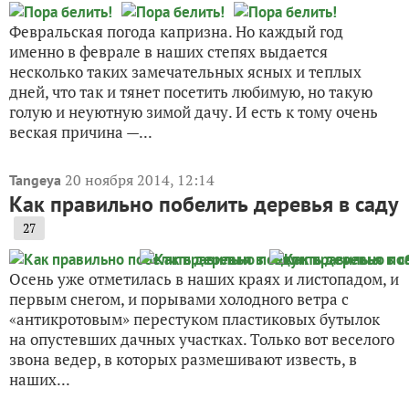
Февральская погода капризна. Но каждый год
именно в феврале в наших степях выдается
несколько таких замечательных ясных и теплых
дней, что так и тянет посетить любимую, но такую
голую и неуютную зимой дачу. И есть к тому очень
веская причина —...
20 ноября 2014, 12:14
Tangeya
Как правильно побелить деревья в саду
27
Осень уже отметилась в наших краях и листопадом, и
первым снегом, и порывами холодного ветра с
«антикротовым» перестуком пластиковых бутылок
на опустевших дачных участках. Только вот веселого
звона ведер, в которых размешивают известь, в
наших...