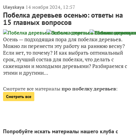
14 ноября 2024, 12:57
Uleyskaya
Побелка деревьев осенью: ответы на
15 главных вопросов
Осень — подходящая пора для побелки деревьев.
Можно ли перенести эту работу на раннюю весну?
Если нет, то почему? И как выбрать оптимальный
срок, лучший состав для побелки, что делать с
саженцами и молодыми деревьями? Разбираемся с
этими и другими...
Смотрите все материалы
про побелку деревьев
:
Смотреть все
Попробуйте искать материалы нашего клуба с