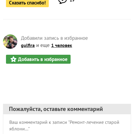
19
Сказать спасибо!
Добавили запись в избранное
и еще
gulfira
1 человек
Добавить в избранное
Пожалуйста, оставьте комментарий