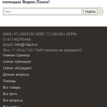
помощью Яндекс.Поиск!
ИНН: 9715003782 КПП: 771501001 ОГРН:
5147746293448
Email:
info@7dach.ru
Тел: +7 (916) 710-7449 (семена не продаем!)
Главная страница
Сейчас публикуют
Сейчас обсуждают
Дачные вопросы
Помощь
Все товары
Все фото
Все вопросы
Все статьи