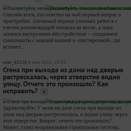
Спасибо всем, кто ответил на мой первый вопрос о
пристройке. Активный период уличных работ я с
учетом рекомендаций отложил на весну, а пока
занялся внутренним обустройством — созданием
санкомнаты с ножной ванной и «постирочной», где
встанет...
8 мая 2022, 18:35
user_65128
Стена при выходе из дома над дверью
растрескалась, через отверстие видно
улицу. Отчего это произошло? Как
исправить?
6
Здравствуйте! У меня на даче стена при выходе из
дома над дверью растрескалась, и видно улицу через
этот отверстие. Вопрос: отчего это произошло?
Может, стоит неправильная стропильная система,