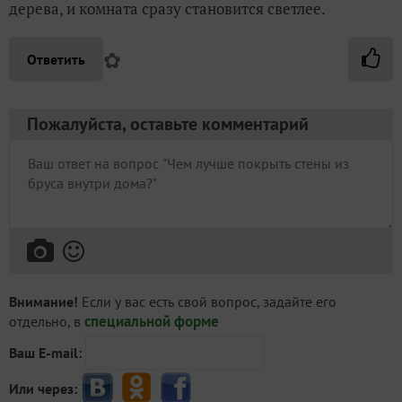
дерева, и комната сразу становится светлее.
✿
Ответить
Пожалуйста, оставьте комментарий
Внимание!
Если у вас есть свой вопрос, задайте его
специальной форме
отдельно, в
Ваш E-mail:
Или через: