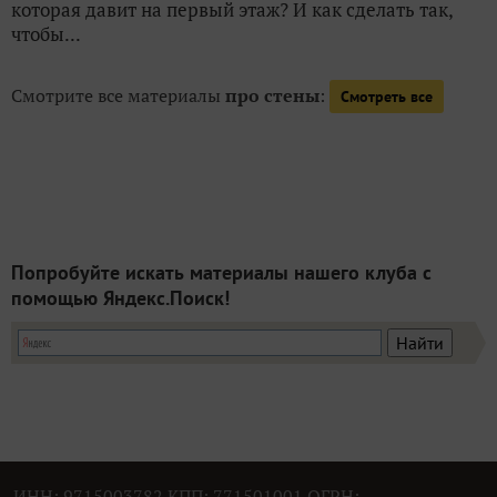
которая давит на первый этаж? И как сделать так,
чтобы...
Смотрите все материалы
про стены
:
Смотреть все
Попробуйте искать материалы нашего клуба с
помощью Яндекс.Поиск!
ИНН: 9715003782 КПП: 771501001 ОГРН: