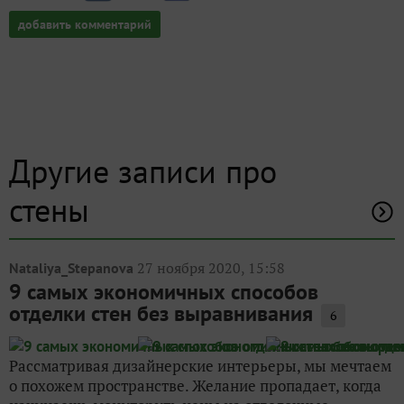
добавить комментарий
Другие записи про
стены
27 ноября 2020, 15:58
Nataliya_Stepanova
9 самых экономичных способов
отделки стен без выравнивания
6
Рассматривая дизайнерские интерьеры, мы мечтаем
о похожем пространстве. Желание пропадает, когда