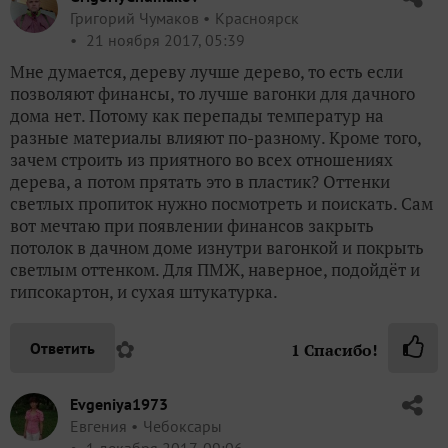
Григорий Чумаков
Красноярск
21 ноября 2017, 05:39
Мне думается, дереву лучше дерево, то есть если
позволяют финансы, то лучше вагонки для дачного
дома нет. Потому как перепады температур на
разные материалы влияют по-разному. Кроме того,
зачем строить из приятного во всех отношениях
дерева, а потом прятать это в пластик? Оттенки
светлых пропиток нужно посмотреть и поискать. Сам
вот мечтаю при появлении финансов закрыть
потолок в дачном доме изнутри вагонкой и покрыть
светлым оттенком. Для ПМЖ, наверное, подойдёт и
гипсокартон, и сухая штукатурка.
✿
Ответить
1
Спасибо!
Evgeniya1973
Евгения
Чебоксары