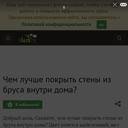
Наш сайт использует файлы cookies, чтобы улучшить
5
работу и повысить эффективность сайта.
Продолжая использование сайта, вы соглашаетесь с
Политикой конфиденциальности
ок
Чем лучше покрыть стены из
бруса внутри дома?
В избранное!
Добрый день. Скажите, чем лучше покрыть стены из
бруса внутри дома? Цвет хочется выбеленный, но с