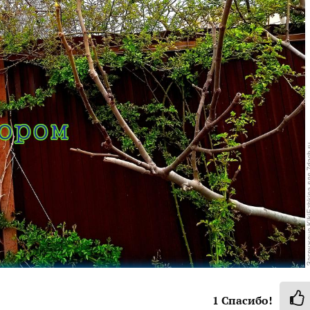
1
Спасибо!