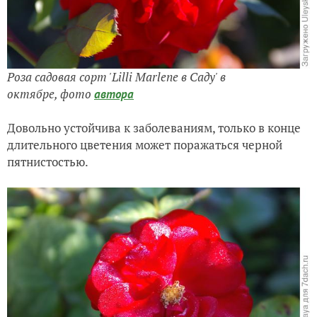
Роза садовая сорт 'Lilli Marlene в Саду' в
октябре,
фото
автора
Довольно устойчива к заболеваниям, только в конце
длительного цветения может поражаться черной
пятнистостью.