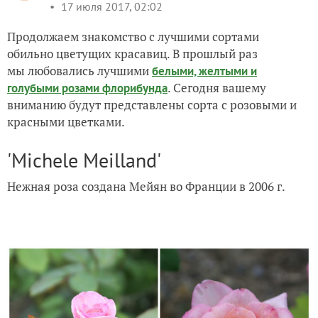
17 июля 2017, 02:02
Продолжаем знакомство с лучшими сортами
обильно цветущих красавиц. В прошлый раз
мы любовались лучшими
белыми, желтыми и
. Сегодня вашему
голубыми розами флорибунда
вниманию будут представлены сорта с розовыми и
красными цветками.
'Michele Meilland'
Нежная роза создана Мейян во Франции в 2006 г.