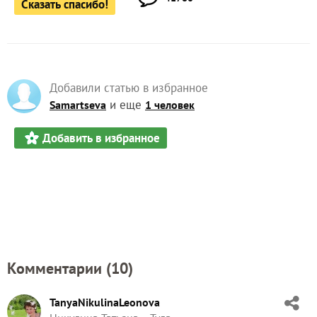
Сказать спасибо!
Добавили статью в избранное
и еще
Samartseva
1 человек
Добавить в избранное
Комментарии (
10
)
TanyaNikulinaLeonova