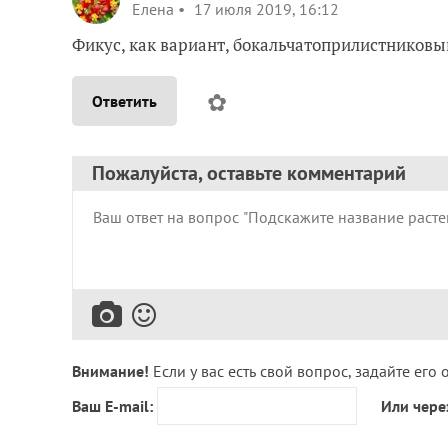
Елена
17 июля 2019, 16:12
Фикус, как вариант, бокальчатоприлистниковы
✿
Ответить
Пожалуйста, оставьте комментарий
Внимание!
Если у вас есть свой вопрос, задайте его 
Ваш E-mail:
Или чере