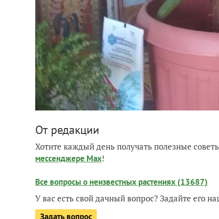
От редакции
Хотите каждый день получать полезные советы
!
мессенджере Max
Все вопросы о неизвестных растениях (13687)
У вас есть свой дачный вопрос? Задайте его 
Задать вопрос