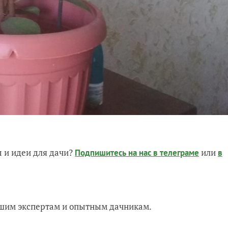
 и идеи для дачи?
или
Подпишитесь на нас
в телеграме
в
нашим экспертам и опытным дачникам.