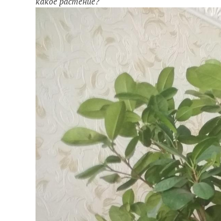
какое растение?