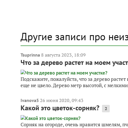
Другие записи про неи
8 августа 2023, 18:09
Tsuprinna
Что за дерево растет на моем учас
Подскажите, пожалуйста, что за дерево растет 
еще не цвело. Дерево метр высотой, с мелкими
26 июня 2020, 09:43
Ivanova5
Какой это цветок-сорняк?
2
Сорняк на огороде, очень нравится шмелям, п