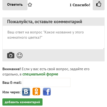
✿
Ответить
1
Спасибо!
Пожалуйста, оставьте комментарий
Внимание!
Если у вас есть свой вопрос, задайте его
специальной форме
отдельно, в
Ваш E-mail:
Или через:
добавить комментарий