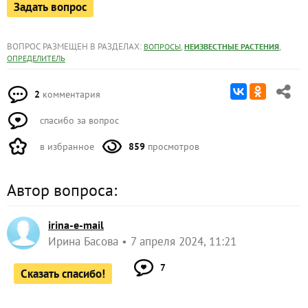
Задать вопрос
ВОПРОС РАЗМЕЩЕН В РАЗДЕЛАХ:
,
,
ВОПРОСЫ
НЕИЗВЕСТНЫЕ РАСТЕНИЯ
ОПРЕДЕЛИТЕЛЬ
2
комментария
спасибо за вопрос
в избранное
859
просмотров
Автор вопроса:
irina-e-mail
Ирина Басова
7 апреля 2024, 11:21
7
Сказать спасибо!