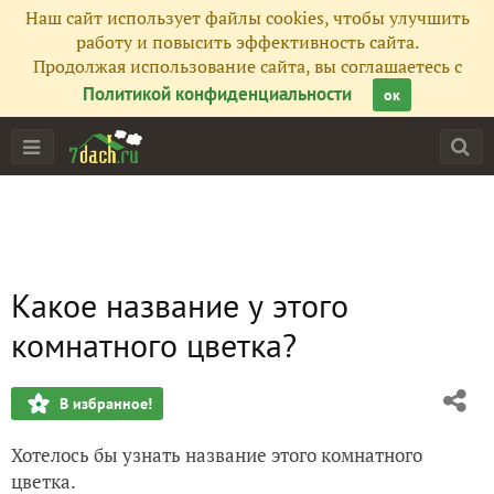
Наш сайт использует файлы cookies, чтобы улучшить
работу и повысить эффективность сайта.
Продолжая использование сайта, вы соглашаетесь с
Политикой конфиденциальности
ок
Какое название у этого
комнатного цветка?
В избранное!
Хотелось бы узнать название этого комнатного
цветка.