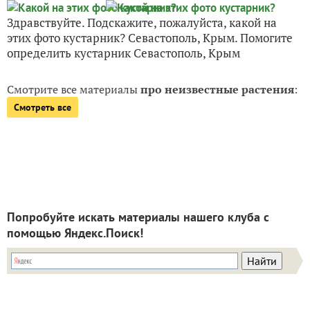
Здравствуйте. Подскажите, пожалуйста, какой на
этих фото кустарник? Севастополь, Крым. Помогите
определить кустарник Севастополь, Крым
Смотрите все материалы
про неизвестные растения
:
Смотреть все
Попробуйте искать материалы нашего клуба с
помощью Яндекс.Поиск!