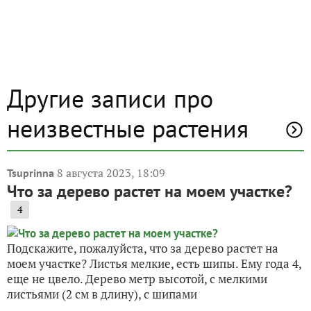
Другие записи про
неизвестные растения
8 августа 2023, 18:09
Tsuprinna
Что за дерево растет на моем участке?
4
Подскажите, пожалуйста, что за дерево растет на
моем участке? Листья мелкие, есть шипы. Ему года 4,
еще не цвело. Дерево метр высотой, с мелкими
листьями (2 см в длину), с шипами