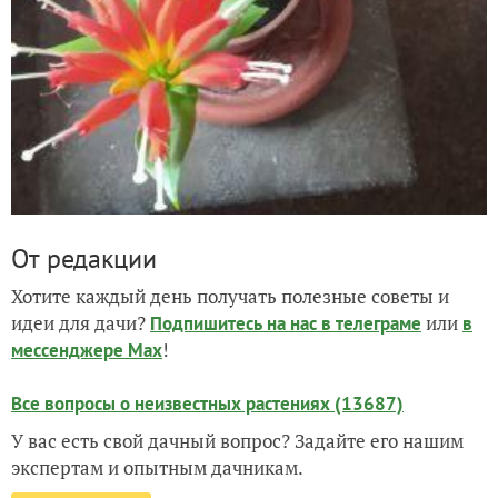
От редакции
Хотите каждый день получать полезные советы и
идеи для дачи?
или
Подпишитесь на нас
в телеграме
в
!
мессенджере Max
Все вопросы о неизвестных растениях (13687)
У вас есть свой дачный вопрос? Задайте его нашим
экспертам и опытным дачникам.