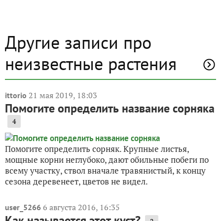
Другие записи про
неизвестные растения
21 мая 2019, 18:03
ittorio
Помогите определить название сорняка
4
Помогите определить сорняк. Крупные листья,
мощные корни неглубоко, дают обильные побеги по
всему участку, ствол вначале травянистый, к концу
сезона деревенеет, цветов не видел.
6 августа 2016, 16:35
user_5266
Как называется этот куст?