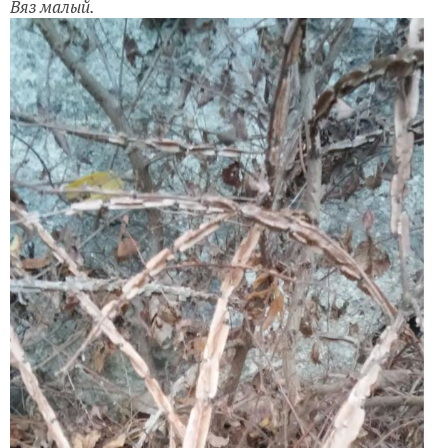
Вяз малый.