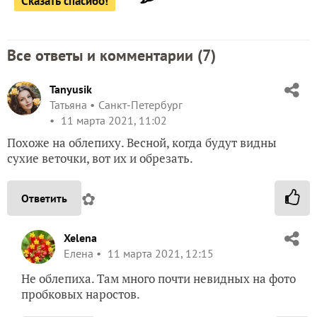
Сказать спасибо!
Все ответы и комментарии (
7
)
Tanyusik
Татьяна
Санкт-Петербург
11 марта 2021, 11:02
Похоже на облепиху. Весной, когда будут видны
сухие веточки, вот их и обрезать.
✿
Ответить
Xelena
Елена
11 марта 2021, 12:15
Не облепиха. Там много почти невидных на фото
пробковых наростов.