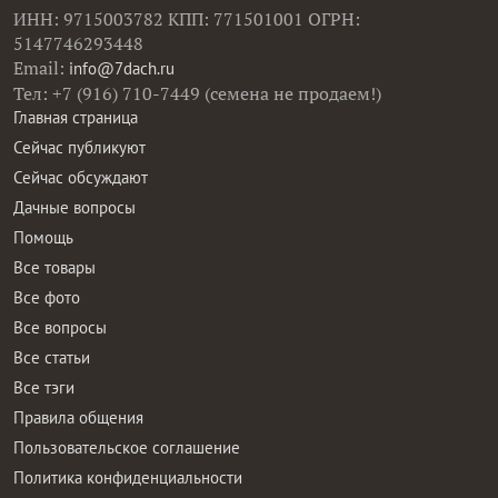
ИНН: 9715003782 КПП: 771501001 ОГРН:
5147746293448
Email:
info@7dach.ru
Тел: +7 (916) 710-7449 (семена не продаем!)
Главная страница
Сейчас публикуют
Сейчас обсуждают
Дачные вопросы
Помощь
Все товары
Все фото
Все вопросы
Все статьи
Все тэги
Правила общения
Пользовательское соглашение
Политика конфиденциальности