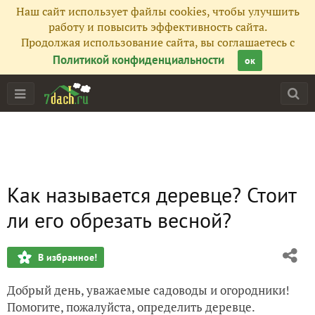
Наш сайт использует файлы cookies, чтобы улучшить
работу и повысить эффективность сайта.
Продолжая использование сайта, вы соглашаетесь с
Политикой конфиденциальности
ок
Как называется деревце? Стоит
ли его обрезать весной?
В избранное!
Добрый день, уважаемые садоводы и огородники!
Помогите, пожалуйста, определить деревце.