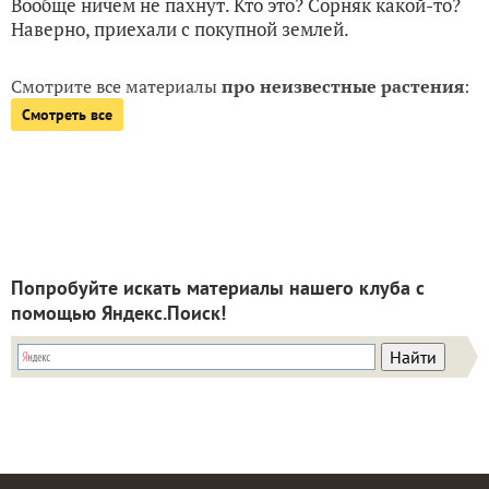
Вообще ничем не пахнут. Кто это? Сорняк какой-то?
Наверно, приехали с покупной землей.
Смотрите все материалы
про неизвестные растения
:
Смотреть все
Попробуйте искать материалы нашего клуба с
помощью Яндекс.Поиск!