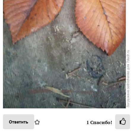
✿
Ответить
1
Спасибо!