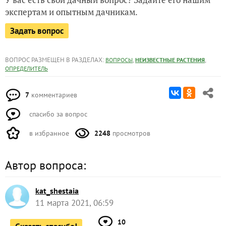
экспертам и опытным дачникам.
Задать вопрос
ВОПРОС РАЗМЕЩЕН В РАЗДЕЛАХ:
,
,
ВОПРОСЫ
НЕИЗВЕСТНЫЕ РАСТЕНИЯ
ОПРЕДЕЛИТЕЛЬ
7
комментариев
спасибо за вопрос
в избранное
2248
просмотров
Автор вопроса:
kat_shestaia
11 марта 2021, 06:59
10