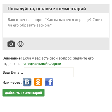
Пожалуйста, оставьте комментарий
Внимание!
Если у вас есть свой вопрос, задайте его
специальной форме
отдельно, в
Ваш E-mail:
Или через:
добавить комментарий