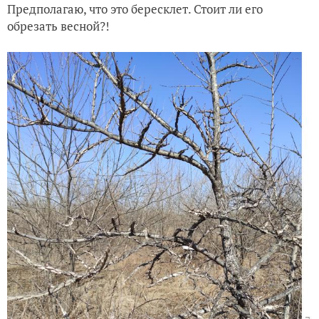
Предполагаю, что это бересклет. Стоит ли его
обрезать весной?!