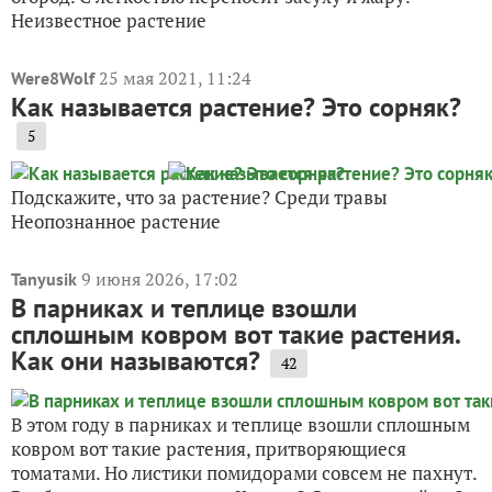
Неизвестное растение
25 мая 2021, 11:24
Were8Wolf
Как называется растение? Это сорняк?
5
Подскажите, что за растение? Среди травы
Неопознанное растение
9 июня 2026, 17:02
Tanyusik
В парниках и теплице взошли
сплошным ковром вот такие растения.
Как они называются?
42
В этом году в парниках и теплице взошли сплошным
ковром вот такие растения, притворяющиеся
томатами. Но листики помидорами совсем не пахнут.