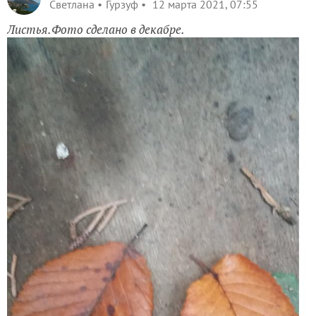
Светлана
Гурзуф
12 марта 2021, 07:55
Листья.Фото сделано в декабре.