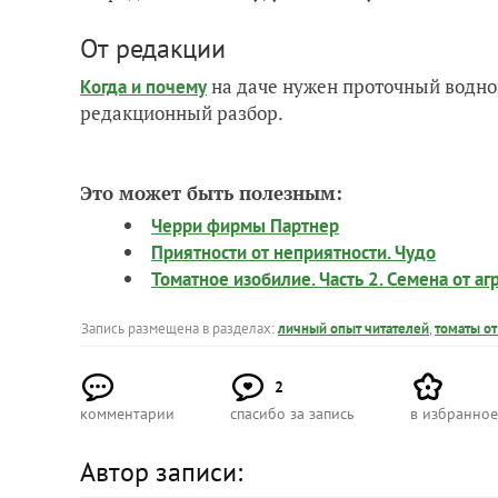
От редакции
на даче нужен проточный водно
Когда и почему
редакционный разбор.
Это может быть полезным:
Черри фирмы Партнер
Приятности от неприятности. Чудо
Томатное изобилие. Часть 2. Семена от а
Запись размещена в разделах:
личный опыт читателей
,
томаты от
2
комментарии
спасибо за запись
в избранное
Автор записи: