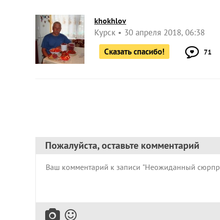
khokhlov
Курск
30 апреля 2018, 06:38
Сказать спасибо!
71
Пожалуйста, оставьте комментарий