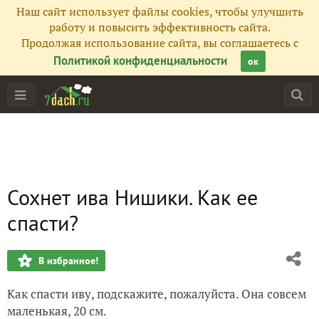
Наш сайт использует файлы cookies, чтобы улучшить
работу и повысить эффективность сайта.
Продолжая использование сайта, вы соглашаетесь с
Политикой конфиденциальности
ок
Сохнет ива Нишики. Как ее
спасти?
В избранное!
Как спасти иву, подскажите, пожалуйста. Она совсем
маленькая, 20 см.