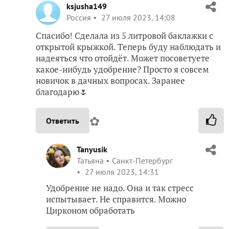
ksjusha149
Россия
27 июля 2023, 14:08
Спасибо! Сделала из 5 литровой баклажки с
открытой крыжкой. Теперь буду наблюдать и
надеяться что отойдёт. Может посоветуете
какое-нибудь удобрение? Просто я совсем
новичок в дачных вопросах. Заранее
благодарю🌷
✿
Ответить
Tanyusik
Татьяна
Санкт-Петербург
27 июля 2023, 14:31
Удобрение не надо. Она и так стресс
испытывает. Не справится. Можно
Цирконом обработать