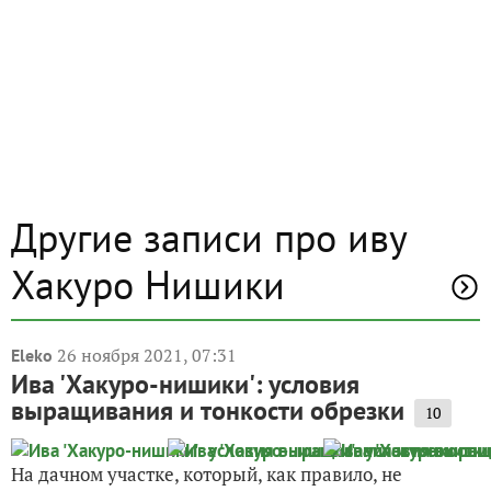
Другие записи про иву
Хакуро Нишики
26 ноября 2021, 07:31
Eleko
Ива 'Хакуро-нишики': условия
выращивания и тонкости обрезки
10
На дачном участке, который, как правило, не