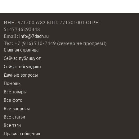
ИНН: 9715003782 КПП: 771501001 ОГРН:
5147746293448
Email:
info@7dach.ru
Тел: +7 (916) 710-7449 (семена не продаем!)
Главная страница
Сейчас публикуют
Сейчас обсуждают
Дачные вопросы
Помощь
Все товары
Все фото
Все вопросы
Все статьи
Все тэги
Правила общения