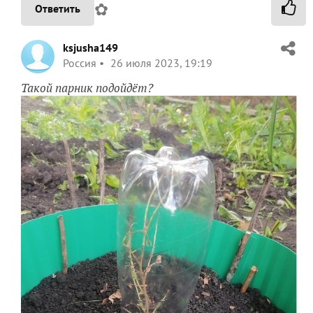
✿
Ответить
ksjusha149
Россия
26 июля 2023, 19:19
Такой парник подойдёт?