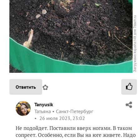
✿
Ответить
Tanyusik
Татьяна
Санкт-Петербург
26 июля 2023, 23:02
Не подойдет. Поставили вверх ногами. В таком
сопреет. Особенно, если Вы на юге живете. Надо