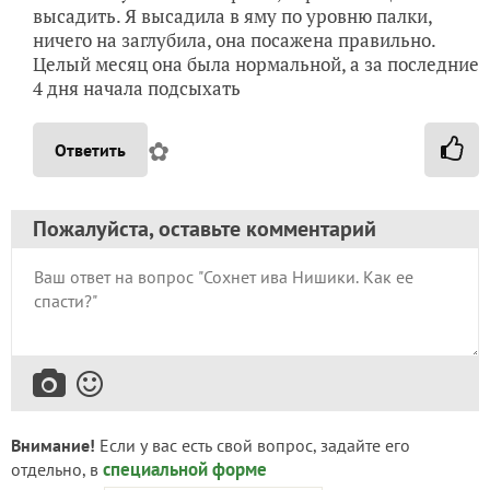
высадить. Я высадила в яму по уровню палки,
ничего на заглубила, она посажена правильно.
Целый месяц она была нормальной, а за последние
4 дня начала подсыхать
✿
Ответить
Пожалуйста, оставьте комментарий
Внимание!
Если у вас есть свой вопрос, задайте его
специальной форме
отдельно, в