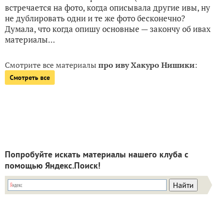
встречается на фото, когда описывала другие ивы, ну
не дублировать одни и те же фото бесконечно?
Думала, что когда опишу основные — закончу об ивах
материалы...
Смотрите все материалы
про иву Хакуро Нишики
:
Смотреть все
Попробуйте искать материалы нашего клуба с
помощью Яндекс.Поиск!