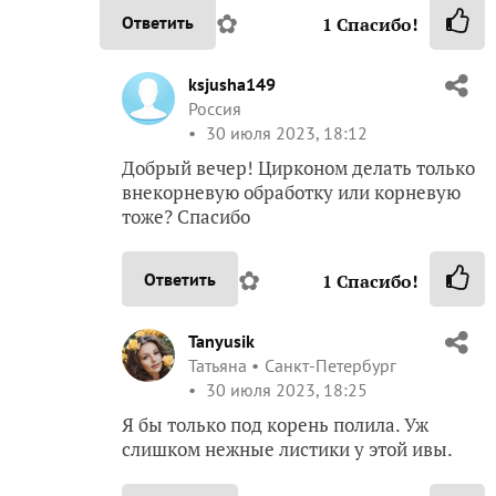
✿
Ответить
1
Спасибо!
ksjusha149
Россия
30 июля 2023, 18:12
Добрый вечер! Цирконом делать только
внекорневую обработку или корневую
тоже? Спасибо
✿
Ответить
1
Спасибо!
Tanyusik
Татьяна
Санкт-Петербург
30 июля 2023, 18:25
Я бы только под корень полила. Уж
слишком нежные листики у этой ивы.