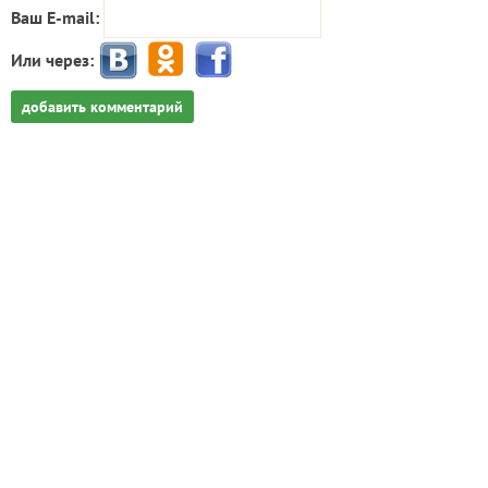
Ваш E-mail:
Или через:
добавить комментарий