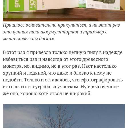
Пришлось основательно прикупиться, и на этот раз
это цепная пила аккумуляторная и триммер с
металлическим диском
В этот раз я привезла только цепную пилу в надежде
избавиться раз и навсегда от этого древесного
монстра, но, видимо, не в этот раз. Наст настолько
хрупкий и ледяной, что даже и близко к нему не
подойти. Только и оставалось, что сфотографировать
его с высоты сугроба за участком. Ну и высоченное
же оно, хорошо хоть ствол не широкий.