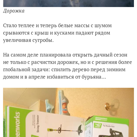
Дорожка
Стало теплее и теперь белые массы с шумом
срываются с крыш и кусками падают рядом
увеличивая сугробы.
На самом деле планировала открыть дачный сезон
не только с расчистки дорожек, но и с решения более
глобальной задачи: спилить дерево перед зимним
домом и в апреле избавиться от бурьяна...