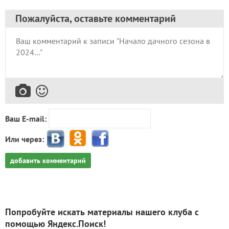
Пожалуйста, оставьте комментарий
Ваш E-mail:
Или через:
добавить комментарий
Попробуйте искать материалы нашего клуба с
помощью Яндекс.Поиск!