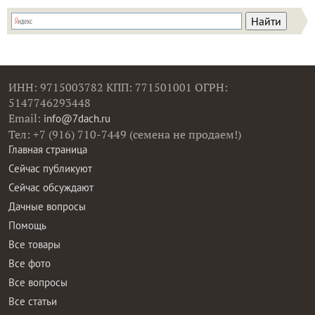
ИНН: 9715003782 КПП: 771501001 ОГРН:
5147746293448
Email:
info@7dach.ru
Тел: +7 (916) 710-7449 (семена не продаем!)
Главная страница
Сейчас публикуют
Сейчас обсуждают
Дачные вопросы
Помощь
Все товары
Все фото
Все вопросы
Все статьи