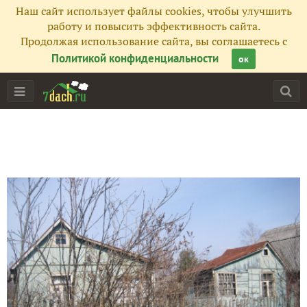
Наш сайт использует файлы cookies, чтобы улучшить
работу и повысить эффективность сайта.
Продолжая использование сайта, вы соглашаетесь с
Политикой конфиденциальности
ок
Главная