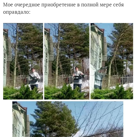
Мое очередное приобретение в полной мере себя
оправдало: