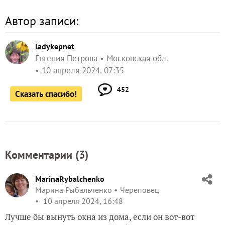
Автор записи:
ladykepnet
Евгения Петрова
Московская обл.
10 апреля 2024, 07:35
452
Сказать спасибо!
Комментарии (
3
)
MarinaRybalchenko
Марина Рыбальченко
Череповец
10 апреля 2024, 16:48
Лучше бы вынуть окна из дома, если он вот-вот