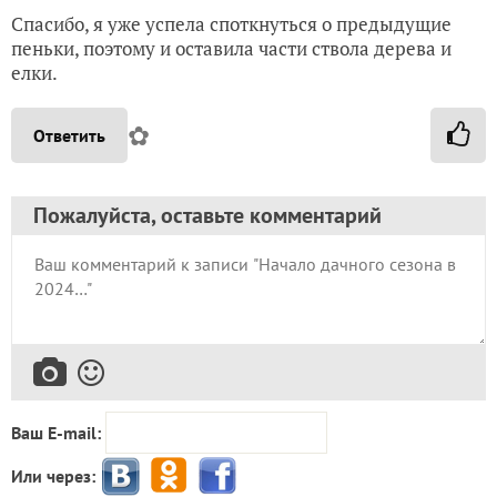
Спасибо, я уже успела споткнуться о предыдущие
пеньки, поэтому и оставила части ствола дерева и
елки.
✿
Ответить
Пожалуйста, оставьте комментарий
Ваш E-mail:
Или через: