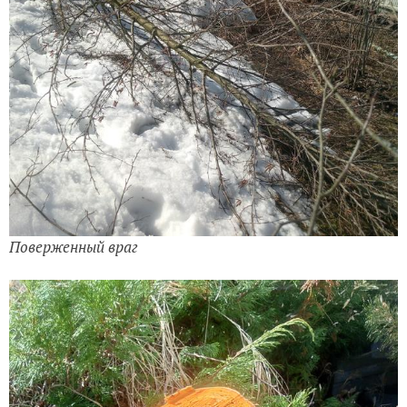
Поверженный враг