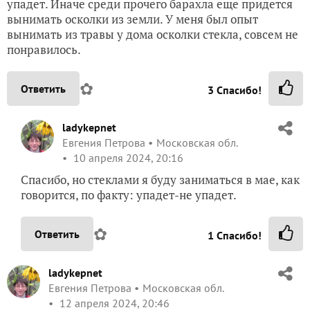
упадет. Иначе среди прочего барахла еще придется
вынимать осколки из земли. У меня был опыт
вынимать из травы у дома осколки стекла, совсем не
понравилось.
✿
Ответить
3
Спасибо!
ladykepnet
Евгения Петрова
Московская обл.
10 апреля 2024, 20:16
Спасибо, но стеклами я буду заниматься в мае, как
говорится, по факту: упадет-не упадет.
✿
Ответить
1
Спасибо!
ladykepnet
Евгения Петрова
Московская обл.
12 апреля 2024, 20:46