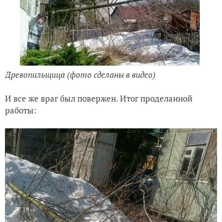
Древопильщица (фото сделаны в видео)
И все же враг был повержен. Итог проделанной
работы: