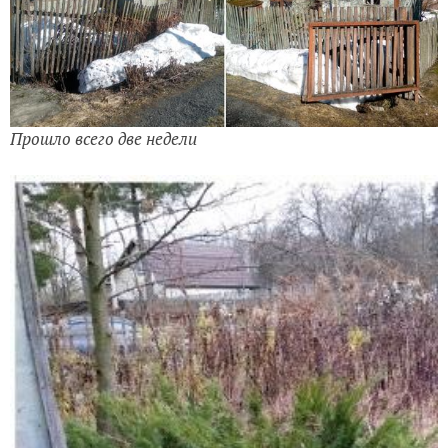
Прошло всего две недели