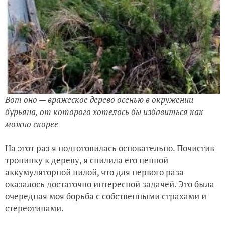
Вот оно — вражеское дерево осенью в окружении
бурьяна,
от которого хотелось бы избавиться как
можно скорее
На этот раз я подготовилась основательно. Почистив
тропинку к дереву, я спилила его цепной
аккумуляторной пилой, что для первого раза
оказалось достаточно интересной задачей. Это была
очередная моя борьба с собственными страхами и
стереотипами.