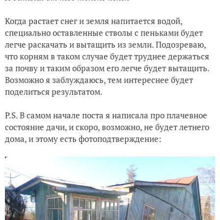
Когда растает снег и земля напитается водой,
специально оставленные стволы с пеньками будет
легче раскачать и вытащить из земли. Подозреваю,
что корням в таком случае будет труднее держаться
за почву и таким образом его легче будет вытащить.
Возможно я заблуждаюсь, тем интереснее будет
поделиться результатом.
P.S. В самом начале поста я написала про плачевное
состояние дачи, и скоро, возможно, не будет летнего
дома, и этому есть фотоподтверждение: