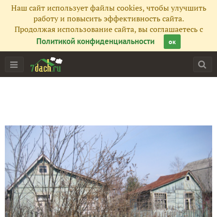
Наш сайт использует файлы cookies, чтобы улучшить
работу и повысить эффективность сайта.
Продолжая использование сайта, вы соглашаетесь с
Политикой конфиденциальности
ок