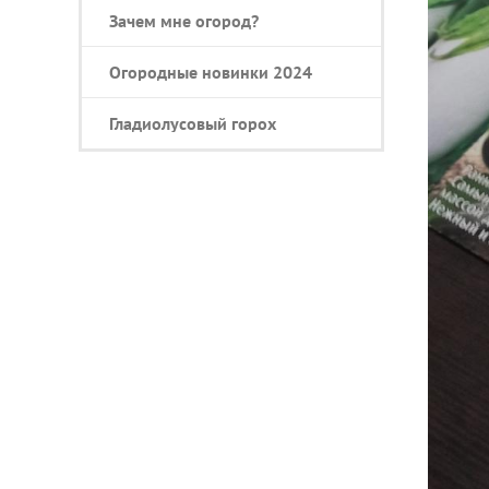
Зачем мне огород?
Огородные новинки 2024
Гладиолусовый горох