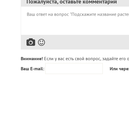
Пожалуйста, оставьте комментарий
Внимание!
Если у вас есть свой вопрос, задайте его 
Ваш E-mail:
Или чере