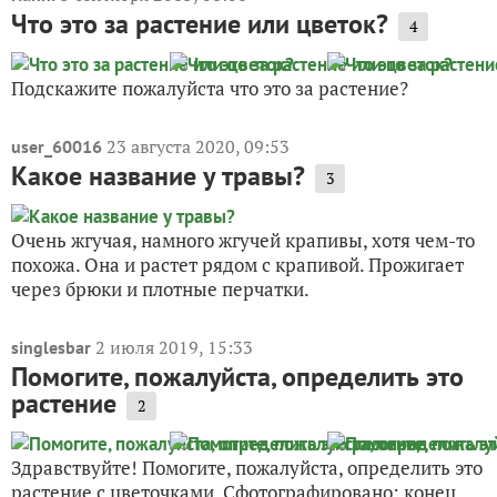
Что это за растение или цветок?
4
Подскажите пожалуйста что это за растение?
23 августа 2020, 09:53
user_60016
Какое название у травы?
3
Очень жгучая, намного жгучей крапивы, хотя чем-то
похожа. Она и растет рядом с крапивой. Прожигает
через брюки и плотные перчатки.
2 июля 2019, 15:33
singlesbar
Помогите, пожалуйста, определить это
растение
2
Здравствуйте! Помогите, пожалуйста, определить это
растение с цветочками. Сфотографировано: конец