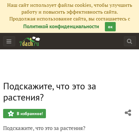
Наш сайт использует файлы cookies, чтобы улучшить
работу и повысить эффективность сайта.
Продолжая использование сайта, вы соглашаетесь с
Политикой конфиденциальности
ок
Подскажите, что это за
растения?
В избранное!
Подскажите, что это за растения?