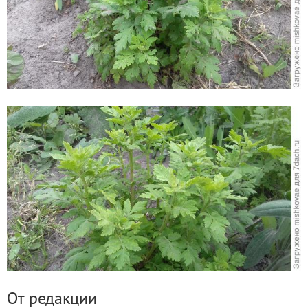
От редакции