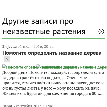
Другие записи про
неизвестные растения
31 июля 2016, 20:52
Zh_bella
Помогите определить название дерева
5
Добрый день. Помогите, пожалуйста, определить, что
за дерево растёт около подъезда. Очень мне
нравится, тем что даёт отличную тень: раскидистое и
очень густая листва у него — хочу посадить на даче.
Живём мы в Бурятии, для озеленения города в 80-х...
3 сентября 2013, 01:06
Hanni