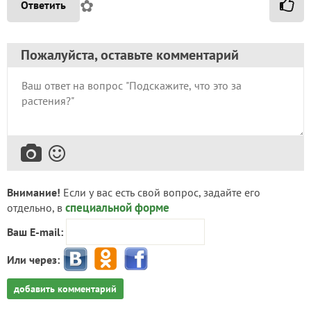
✿
Ответить
Пожалуйста, оставьте комментарий
Внимание!
Если у вас есть свой вопрос, задайте его
специальной форме
отдельно, в
Ваш E-mail:
Или через:
добавить комментарий