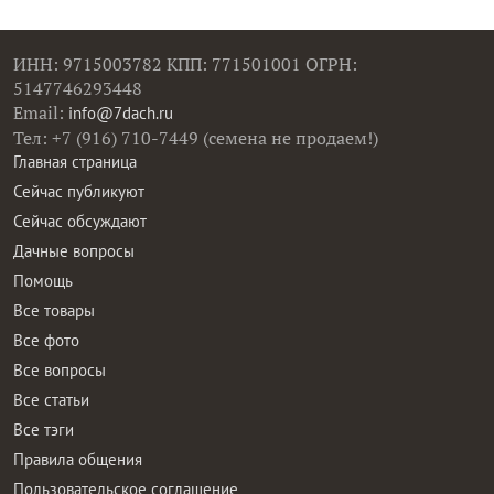
ИНН: 9715003782 КПП: 771501001 ОГРН:
5147746293448
Email:
info@7dach.ru
Тел: +7 (916) 710-7449 (семена не продаем!)
Главная страница
Сейчас публикуют
Сейчас обсуждают
Дачные вопросы
Помощь
Все товары
Все фото
Все вопросы
Все статьи
Все тэги
Правила общения
Пользовательское соглашение