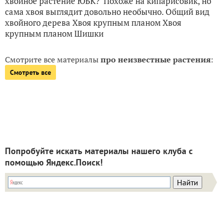
хвойное растение ЮБК? Похоже на кипарисовик, но
сама хвоя выглядит довольно необычно. Общий вид
хвойного дерева Хвоя крупным планом Хвоя
крупным планом Шишки
Смотрите все материалы
про неизвестные растения
:
Смотреть все
Попробуйте искать материалы нашего клуба с
помощью Яндекс.Поиск!