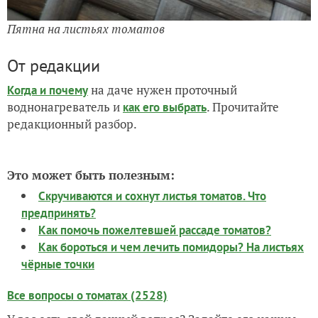
Пятна на листьях томатов
От редакции
на даче нужен проточный
Когда и почему
воднонагреватель и
. Прочитайте
как его выбрать
редакционный разбор.
Это может быть полезным:
Скручиваются и сохнут листья томатов. Что
предпринять?
Как помочь пожелтевшей рассаде томатов?
Как бороться и чем лечить помидоры? На листьях
чёрные точки
Все вопросы о томатах (2528)