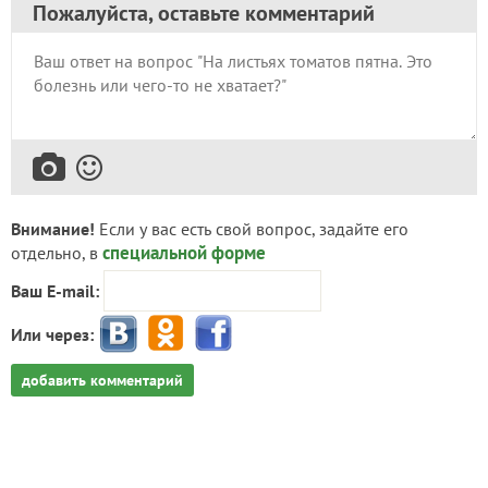
Пожалуйста, оставьте комментарий
Внимание!
Если у вас есть свой вопрос, задайте его
специальной форме
отдельно, в
Ваш E-mail:
Или через:
добавить комментарий