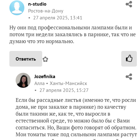
n-studio
Ростов-на-Дону
27 апреля 2025, 13:41
Ну они под профессиональными лампами были и
потом три недели закалялись в парнике, так что не
думаю что это нормально.
✿
Ответить
Jozefinika
Алла
Ханты-Мансийск
27 апреля 2025, 15:27
Если бы рассадные листья (именно те, что росли
дома, не при закалке в парнике) по качеству
были такими же, как те, что выросли в
естественной среде, то можно было бы с Вами
согласиться. Но, Ваши фото говорят об обратном.
Мои томаты тоже под сильными лампами растут