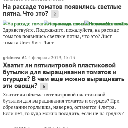
На рассаде томатов появились светлые
пятна. Что это?
2
Здравствуйте. Подскажите, пожалуйста, на рассаде
томатов появились светлые пятна, что это? Лист
томата Лист Лист Лист
4 февраля 2019, 15:13
gridneva-61
Хватит ли пятилитровой пластиковой
бутылки для выращивания томатов и
огурцов? В чем еще можно выращивать
эти овощи?
6
Хватит ли объема пятилитровой пластиковой
бутылки для выращивания томатов и огурцов? При
обрезании горлышка, наверно, останется 4 литра.
Если нет, то куда можно посадить, если не на грядку?