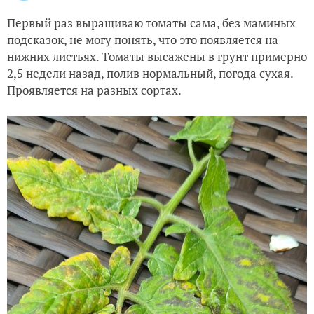
Первый раз выращиваю томаты сама, без маминых
подсказок, не могу понять, что это появляется на
нижних листьях. Томаты высажены в грунт примерно
2,5 недели назад, полив нормальный, погода сухая.
Проявляется на разных сортах.