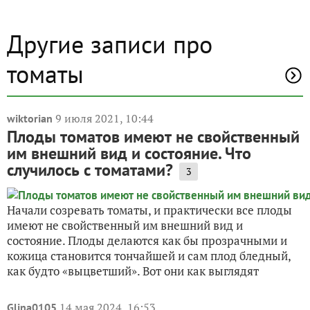
Другие записи про
томаты
9 июля 2021, 10:44
wiktorian
Плоды томатов имеют не свойственный
им внешний вид и состояние. Что
случилось с томатами?
3
Начали созревать томаты, и практически все плоды
имеют не свойственный им внешний вид и
состояние. Плоды делаются как бы прозрачными и
кожица становится тончайшей и сам плод бледный,
как будто «выцветший». Вот они как выглядят
14 мая 2024, 16:53
Glina0105