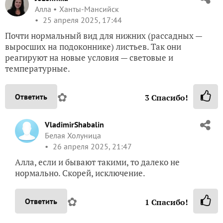
Алла
Ханты-Мансийск
25 апреля 2025, 17:44
Почти нормальный вид для нижних (рассадных —
выросших на подоконнике) листьев. Так они
реагируют на новые условия — световые и
температурные.
✿
Ответить
3
Спасибо!
VladimirShabalin
Белая Холуница
26 апреля 2025, 21:47
Алла, если и бывают такими, то далеко не
нормально. Скорей, исключение.
✿
Ответить
1
Спасибо!