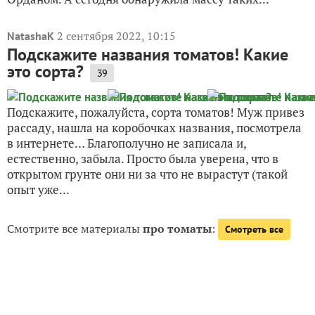
2 сентября 2022, 10:15
NatashaK
Подскажите названия томатов! Какие
это сорта?
39
Подскажите, пожалуйста, сорта томатов! Муж привез
рассаду, нашла на коробочках названия, посмотрела
в интернете… Благополучно не записала и,
естественно, забыла. Просто была уверена, что в
открытом грунте они ни за что не вырастут (такой
опыт уже...
Смотрите все материалы
про томаты
:
Смотреть все