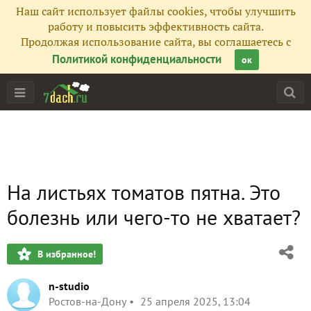
Наш сайт использует файлы cookies, чтобы улучшить
работу и повысить эффективность сайта.
Продолжая использование сайта, вы соглашаетесь с
Политикой конфиденциальности
ок
На листьях томатов пятна. Это
болезнь или чего-то не хватает?
В избранное!
n-studio
Ростов-на-Дону
25 апреля 2025, 13:04