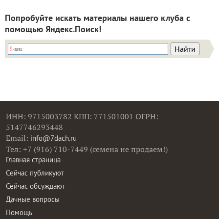
Попробуйте искать материалы нашего клуба с
помощью Яндекс.Поиск!
ИНН: 9715003782 КПП: 771501001 ОГРН:
5147746293448
Email:
info@7dach.ru
Тел: +7 (916) 710-7449 (семена не продаем!)
Главная страница
Сейчас публикуют
Сейчас обсуждают
Дачные вопросы
Помощь