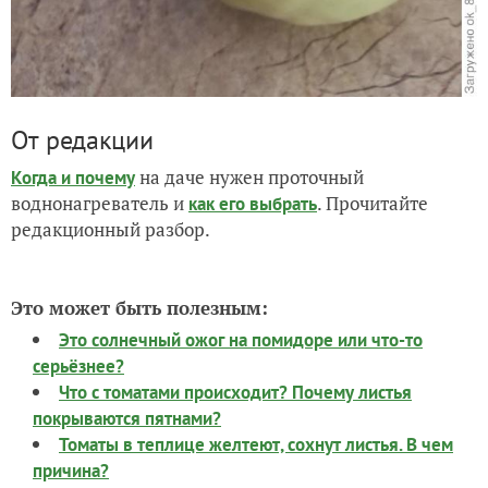
От редакции
на даче нужен проточный
Когда и почему
воднонагреватель и
. Прочитайте
как его выбрать
редакционный разбор.
Это может быть полезным:
Это солнечный ожог на помидоре или что-то
серьёзнее?
Что с томатами происходит? Почему листья
покрываются пятнами?
Томаты в теплице желтеют, сохнут листья. В чем
причина?