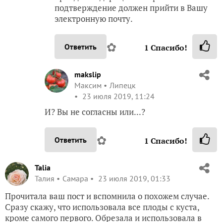
подтверждение должен прийти в Вашу
электронную почту.
✿
Ответить
1
Спасибо!
makslip
Максим
Липецк
23 июля 2019, 11:24
И? Вы не согласны или...?
✿
Ответить
1
Спасибо!
Talia
Талия
Самара
23 июля 2019, 01:33
Прочитала ваш пост и вспомнила о похожем случае.
Сразу скажу, что использовала все плоды с куста,
кроме самого первого. Обрезала и использовала в