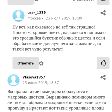
user_1239
Москва
23 июля 2019, 18:09
Ну вот, как оказалось не всё так страшно!
Просто махровые цветы, насколько я понимаю
это сросшийся букетик обычных цветов и если
обрабатываете для лучшего завязывания, то
такой вот чудо результат!
✿
Ответить
Vlasova1957
23 июля 2019, 18:37
Вы правы такие помидоры образуются из
махровых цветков. Выращиваю помидоры много
лет всегда обрываю махровые цветки, если где то
пропущу вырастают вот такие уродливые плоды.