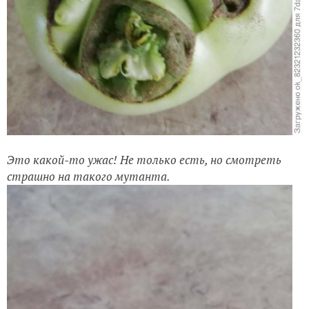
Это какой-то ужас! Не только есть, но смотреть
страшно на такого мутанта.