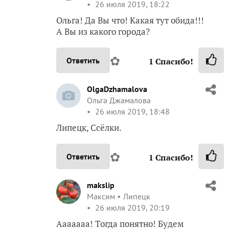
26 июля 2019, 18:22
Ольга! Да Вы что! Какая тут обида!!!
А Вы из какого города?
✿
Ответить
1
Спасибо!
OlgaDzhamalova
Ольга Джамалова
26 июля 2019, 18:48
Липецк, Ссёлки.
✿
Ответить
1
Спасибо!
makslip
Максим
Липецк
26 июля 2019, 20:19
Ааааааа! Тогда понятно! Будем