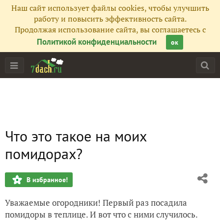
Наш сайт использует файлы cookies, чтобы улучшить
работу и повысить эффективность сайта.
Продолжая использование сайта, вы соглашаетесь с
Политикой конфиденциальности
ок
Что это такое на моих
помидорах?
В избранное!
Уважаемые огородники! Первый раз посадила
помидоры в теплице. И вот что с ними случилось.