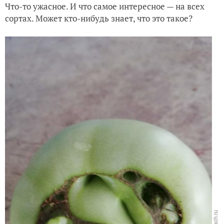
Что-то ужасное. И что самое интересное — на всех
сортах. Может кто-нибудь знает, что это такое?