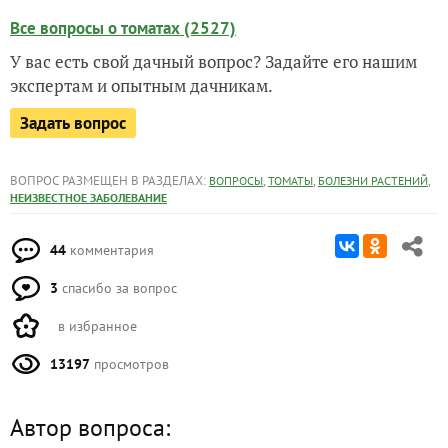
Все вопросы о томатах (2527)
У вас есть свой дачный вопрос? Задайте его нашим
экспертам и опытным дачникам.
Задать вопрос
ВОПРОС РАЗМЕЩЕН В РАЗДЕЛАХ:
,
,
,
ВОПРОСЫ
ТОМАТЫ
БОЛЕЗНИ РАСТЕНИЙ
НЕИЗВЕСТНОЕ ЗАБОЛЕВАНИЕ
44
комментария
3
спасибо за вопрос
в избранное
13197
просмотров
Автор вопроса: