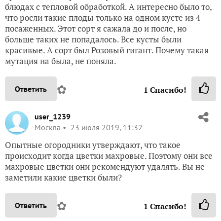
блюдах с тепловой обработкой. А интересно было то,
что росли такие плоды только на одном кусте из 4
посаженных. Этот сорт я сажала до и после, но
больше таких не попадалось. Все кусты были
красивые. А сорт был Розовый гигант. Почему такая
мутация на была, не поняла.
✿
Ответить
1
Спасибо!
user_1239
Москва
23 июля 2019, 11:32
Опытные огородники утверждают, что такое
происходит когда цветки махровые. Поэтому они все
махровые цветки они рекомендуют удалять. Вы не
заметили какие цветки были?
✿
Ответить
1
Спасибо!