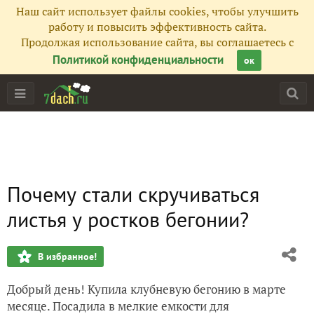
Наш сайт использует файлы cookies, чтобы улучшить
работу и повысить эффективность сайта.
Продолжая использование сайта, вы соглашаетесь с
Политикой конфиденциальности
ок
Почему стали скручиваться
листья у ростков бегонии?
В избранное!
Добрый день! Купила клубневую бегонию в марте
месяце. Посадила в мелкие емкости для