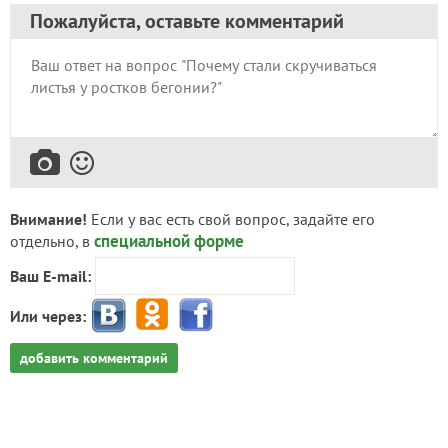
Пожалуйста, оставьте комментарий
Внимание!
Если у вас есть свой вопрос, задайте его
специальной форме
отдельно, в
Ваш E-mail:
Или через:
добавить комментарий