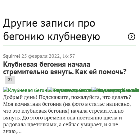
Другие записи про
бегонию клубневую
25 февраля 2022, 16:57
Squirrel
Клубневая бегония начала
стремительно вянуть. Как ей помочь?
21
Добрый день! Подскажите, пожалуйста, что делать?
Моя комнатная бегония (на фото в статье написано,
что это клубневая бегония) начала стремительно
вянуть. До этого времени она постоянно цвела и
радовала цветочками, а сейчас умирает, и я не
знаю,...