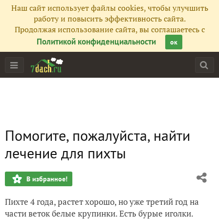
Наш сайт использует файлы cookies, чтобы улучшить
работу и повысить эффективность сайта.
Продолжая использование сайта, вы соглашаетесь с
Политикой конфиденциальности
ок
Помогите, пожалуйста, найти
лечение для пихты
В избранное!
Пихте 4 года, растет хорошо, но уже третий год на
части веток белые крупинки. Есть бурые иголки.