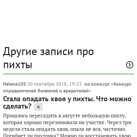
Другие записи про
пихты
20 сентября 2018, 19:53
на конкурс «
Helena105
Конкурс
»
определителей болезней и вредителей
Стала опадать хвоя у пихты. Что можно
сделать?
6
Пришлось пересадить в августе небольшую пихту,
которая хорошо перезимовала на участке. Через три
недели стала опадать хвоя, опала не вся, частично.
Погибнет ли пихточка? Можно ли восстановить хвою