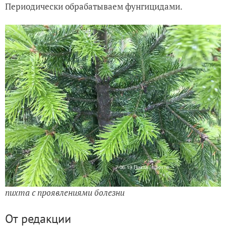
Периодически обрабатываем фунгицидами.
пихта с проявлениями болезни
От редакции