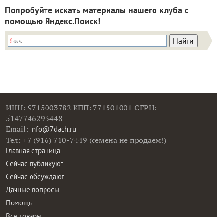
Попробуйте искать материалы нашего клуба с
помощью Яндекс.Поиск!
ИНН: 9715003782 КПП: 771501001 ОГРН:
5147746293448
Email:
info@7dach.ru
Тел: +7 (916) 710-7449 (семена не продаем!)
Главная страница
Сейчас публикуют
Сейчас обсуждают
Дачные вопросы
Помощь
Все товары