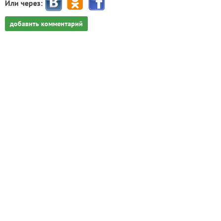
Или через:
добавить комментарий