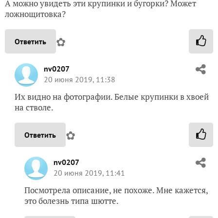
А можно увидеть эти крупинки и бугорки? Может
ложнощитовка?
✿
Ответить
nv0207
20 июня 2019, 11:38
Их видно на фотографии. Белые крупинки в хвоей
на стволе.
✿
Ответить
nv0207
20 июня 2019, 11:41
Посмотрела описание, не похоже. Мне кажется,
это болезнь типа шютте.