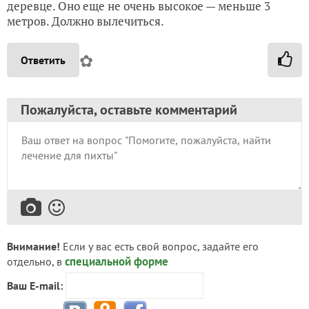
деревце. Оно еще не очень высокое — меньше 3
метров. Должно вылечиться.
✿
Ответить
Пожалуйста, оставьте комментарий
Внимание!
Если у вас есть свой вопрос, задайте его
специальной форме
отдельно, в
Ваш E-mail: