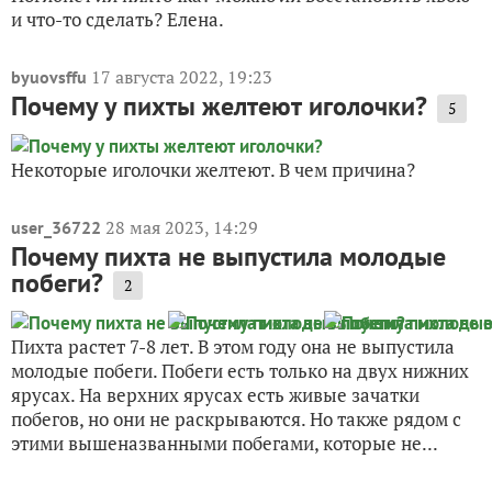
и что-то сделать? Елена.
17 августа 2022, 19:23
byuovsffu
Почему у пихты желтеют иголочки?
5
Некоторые иголочки желтеют. В чем причина?
28 мая 2023, 14:29
user_36722
Почему пихта не выпустила молодые
побеги?
2
Пихта растет 7-8 лет. В этом году она не выпустила
молодые побеги. Побеги есть только на двух нижних
ярусах. На верхних ярусах есть живые зачатки
побегов, но они не раскрываются. Но также рядом с
этими вышеназванными побегами, которые не...