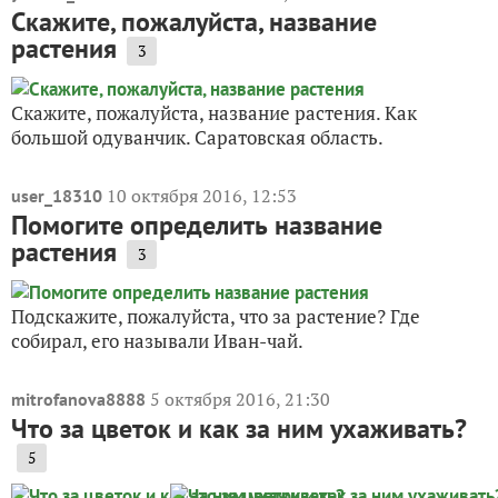
Скажите, пожалуйста, название
растения
3
Скажите, пожалуйста, название растения. Как
большой одуванчик. Саратовская область.
10 октября 2016, 12:53
user_18310
Помогите определить название
растения
3
Подскажите, пожалуйста, что за растение? Где
собирал, его называли Иван-чай.
5 октября 2016, 21:30
mitrofanova8888
Что за цветок и как за ним ухаживать?
5