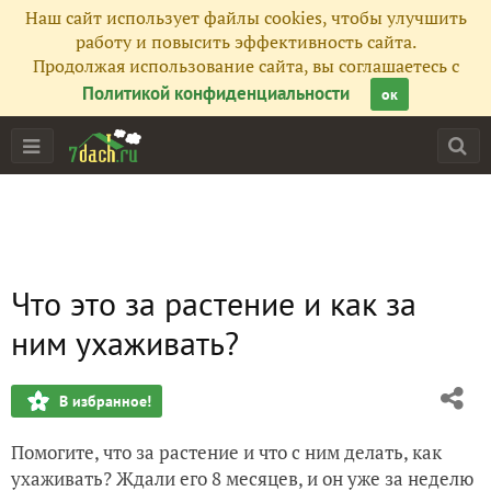
Наш сайт использует файлы cookies, чтобы улучшить
работу и повысить эффективность сайта.
Продолжая использование сайта, вы соглашаетесь с
Политикой конфиденциальности
ок
Что это за растение и как за
ним ухаживать?
В избранное!
Помогите, что за растение и что с ним делать, как
ухаживать? Ждали его 8 месяцев, и он уже за неделю