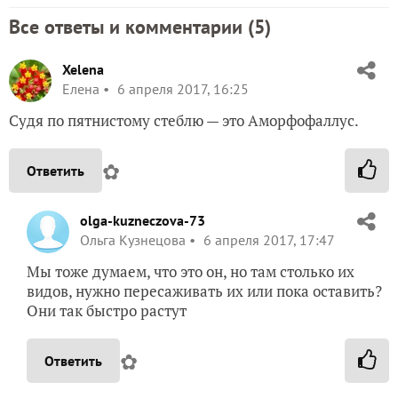
Все ответы и комментарии (
5
)
Xelena
Елена
6 апреля 2017, 16:25
Судя по пятнистому стеблю — это Аморфофаллус.
✿
Ответить
olga-kuzneczova-73
Ольга Кузнецова
6 апреля 2017, 17:47
Мы тоже думаем, что это он, но там столько их
видов, нужно пересаживать их или пока оставить?
Они так быстро растут
✿
Ответить