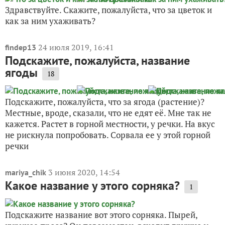
Здравствуйте. Скажите, пожалуйста, что за цветок и
как за ним ухаживать?
24 июля 2019, 16:41
findep13
Подскажите, пожалуйста, название
ягоды
18
Подскажите, пожалуйста, что за ягода (растение)?
Местные, вроде, сказали, что не едят её. Мне так не
кажется. Растет в горной местности, у речки. На вкус
не рискнула попробовать. Сорвала ее у этой горной
речки
3 июня 2020, 14:54
mariya_chik
Какое название у этого сорняка?
1
Подскажите название вот этого сорняка. Пырей,