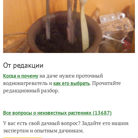
От редакции
на даче нужен проточный
Когда и почему
воднонагреватель и
. Прочитайте
как его выбрать
редакционный разбор.
Все вопросы о неизвестных растениях (13687)
У вас есть свой дачный вопрос? Задайте его нашим
экспертам и опытным дачникам.