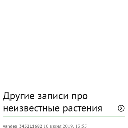
Другие записи про
неизвестные растения
10 июня 2019, 13:55
yandex_345211682