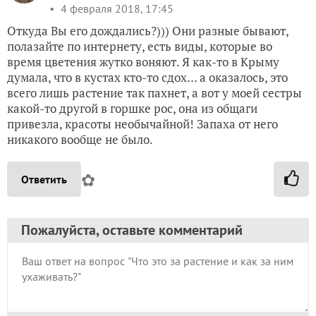
4 февраля 2018, 17:45
Откуда Вы его дождались?))) Они разные бывают,
полазайте по интернету, есть виды, которые во
время цветения жутко воняют. Я как-то в Крыму
думала, что в кустах кто-то сдох… а оказалось, это
всего лишь растение так пахнет, а вот у моей сестры
какой-то другой в горшке рос, она из общаги
привезла, красоты необычайной! Запаха от него
никакого вообще не было.
✿
Ответить
Пожалуйста, оставьте комментарий