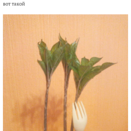
вот такой