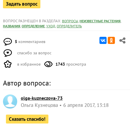
Задать вопрос
ВОПРОС РАЗМЕЩЕН В РАЗДЕЛАХ:
,
,
ВОПРОСЫ
НЕИЗВЕСТНЫЕ РАСТЕНИЯ
,
,
,
НАЗВАНИЯ
ОПРЕДЕЛЕНИЕ
УХОД
ОПРЕДЕЛИТЕЛЬ
5
комментариев
спасибо за вопрос
в избранное
1743
просмотра
Автор вопроса:
olga-kuzneczova-73
Ольга Кузнецова
6 апреля 2017, 13:18
Сказать спасибо!