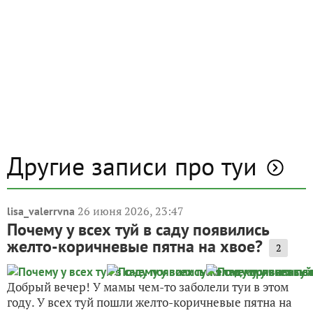
Другие записи про туи
26 июня 2026, 23:47
lisa_valerrvna
Почему у всех туй в саду появились
желто-коричневые пятна на хвое?
2
Добрый вечер! У мамы чем-то заболели туи в этом
году. У всех туй пошли желто-коричневые пятна на