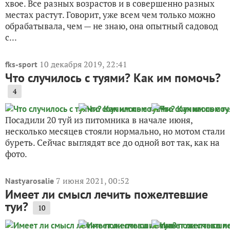
хвое. Все разных возрастов и в совершенно разных
местах растут. Говорит, уже всем чем только можно
обрабатывала, чем — не знаю, она опытный садовод
с...
10 декабря 2019, 22:41
fks-sport
Что случилось с туями? Как им помочь?
4
Посадили 20 туй из питомника в начале июня,
несколько месяцев стояли нормально, но мотом стали
буреть. Сейчас выглядят все до одной вот так, как на
фото.
7 июня 2021, 00:52
Nastyarosalie
Имеет ли смысл лечить пожелтевшие
туи?
10