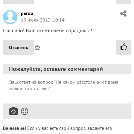
peroli
19 июля 2023, 10:14
Спасибо! Ваш ответ очень обрадовал!
✿
Ответить
Пожалуйста, оставьте комментарий
Внимание!
Если у вас есть свой вопрос, задайте его