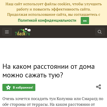
Наш сайт использует файлы cookies, чтобы улучшить
работу и повысить эффективность сайта.
Продолжая использование сайта, вы соглашаетесь с
Политикой конфиденциальности
ок
На каком расстоянии от дома
можно сажать тую?
В избранное!
Очень хочется посадить туи Колумна или Смарагд по
обе стороны от террасы. На каком расстоянии от