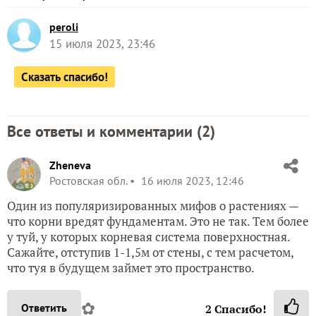
peroli
15 июля 2023, 23:46
Сказать спасибо!
Все ответы и комментарии (
2
)
Zheneva
Ростовская обл.
16 июля 2023, 12:46
Один из популяризированных мифов о растениях —
что корни вредят фундаментам. Это не так. Тем более
у туй, у которых корневая система поверхностная.
Сажайте, отступив 1-1,5м от стены, с тем расчетом,
что туя в будущем займет это пространство.
✿
Ответить
2
Спасибо!